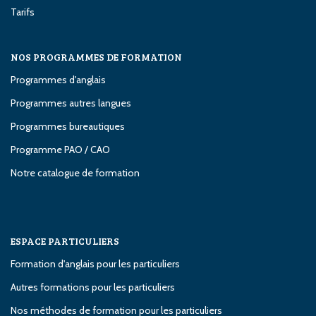
Tarifs
NOS PROGRAMMES DE FORMATION
Programmes d'anglais
Programmes autres langues
Programmes bureautiques
Programme PAO / CAO
Notre catalogue de formation
ESPACE PARTICULIERS
Formation d'anglais pour les particuliers
Autres formations pour les particuliers
Nos méthodes de formation pour les particuliers