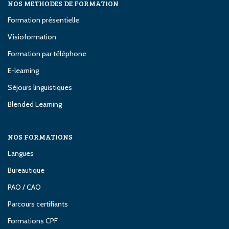
NOS METHODES DE FORMATION
Formation présentielle
Visioformation
Formation par téléphone
E-learning
Séjours linguistiques
Blended Learning
NOS FORMATIONS
Langues
Bureautique
PAO / CAO
Parcours certifiants
Formations CPF