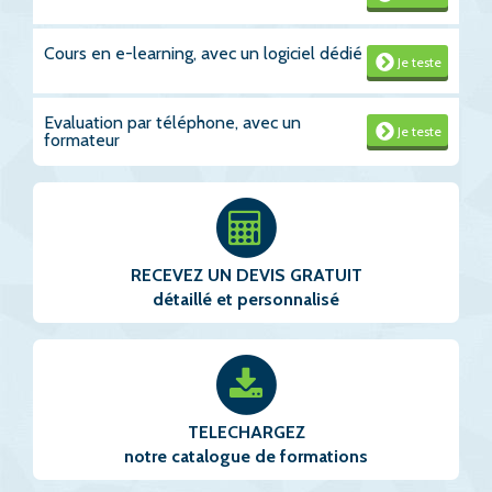
Cours en e-learning, avec un logiciel dédié
Je teste
Evaluation par téléphone, avec un
Je teste
formateur
RECEVEZ UN DEVIS GRATUIT
détaillé et personnalisé
TELECHARGEZ
notre catalogue de formations