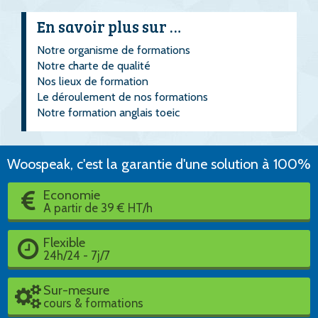
En savoir plus sur …
Notre organisme de formations
Notre charte de qualité
Nos lieux de formation
Le déroulement de nos formations
Notre formation anglais toeic
Woospeak, c'est la garantie d'une solution à 100%
Economie
A partir de 39 € HT/h
Flexible
24h/24 - 7j/7
Sur-mesure
cours & formations