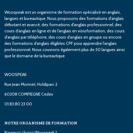
Woospeak est un organisme de formation spécialisé en anglais,
langues et bureautique. Nous proposons des formations d'anglais
débutant et avancé, des formations d'anglais professionnel, des
cours d'anglais en ligne et de l'anglais en visioformation, des cours
d'anglais par téléphone, des cours d'anglais en groupe ou encore
des formations d'anglais éligibles CPF pour apprendre l'anglais
professionnel. Nous couvrons également plus de 50 langues ainsi
que le domaine de la bureautique.
WOOSPEAK
Rue Jean Monnet, Holdiparc 2
60208 COMPIEGNE Cedex
01.83.80 23 00
NOTRE ORGANISME DE FORMATION
Pourquoi choisir Woospeak ?