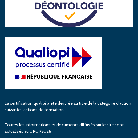
La certification qualité a été délivrée au titre de la catégorie d’action
suivante : actions de formation
Toutes les informations et documents diffusés sur le site sont
actualisés au 01/01/2026