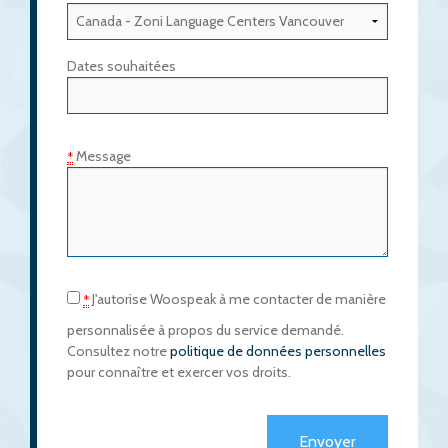
Dates souhaitées
Message
*
J'autorise Woospeak à me contacter de manière
*
personnalisée à propos du service demandé.
Consultez notre
politique de données personnelles
pour connaître et exercer vos droits.