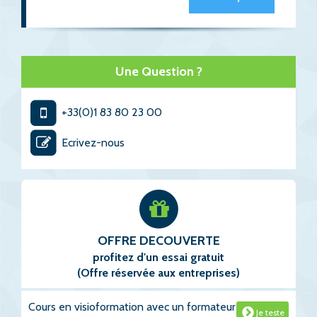
Une Question ?
+33(0)1 83 80 23 00
Ecrivez-nous
OFFRE DECOUVERTE
profitez d'un essai gratuit
(Offre réservée aux entreprises)
Cours en visioformation avec un formateur
Je teste