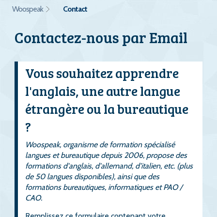
Woospeak
Contact
Contactez-nous par Email
Vous souhaitez apprendre
l'anglais, une autre langue
étrangère ou la bureautique
?
Woospeak, organisme de formation spécialisé
langues et bureautique depuis 2006, propose des
formations d'anglais, d'allemand, d'italien, etc. (plus
de 50 langues disponibles), ainsi que des
formations bureautiques, informatiques et PAO /
CAO.
Remplissez ce formulaire contenant votre