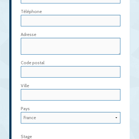
Téléphone
Adresse
Code postal
Ville
Pays
Stage