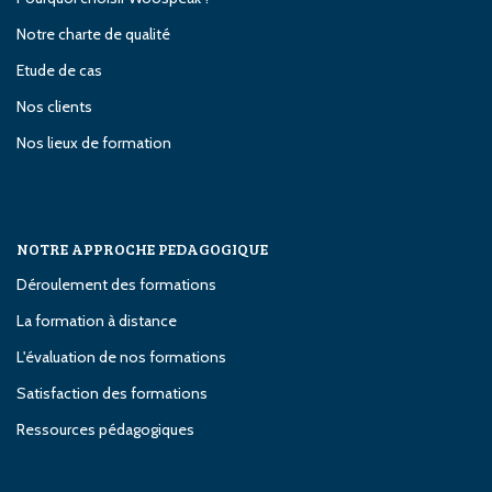
Notre charte de qualité
Etude de cas
Nos clients
Nos lieux de formation
NOTRE APPROCHE PEDAGOGIQUE
Déroulement des formations
La formation à distance
L'évaluation de nos formations
Satisfaction des formations
Ressources pédagogiques