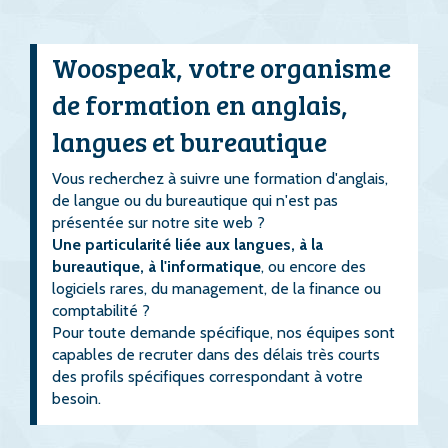
Woospeak, votre organisme
de formation en anglais,
langues et bureautique
Vous recherchez à suivre une formation d'anglais,
de langue ou du bureautique qui n'est pas
présentée sur notre site web ?
Une particularité liée aux langues, à la
bureautique, à l'informatique
, ou encore des
logiciels rares, du management, de la finance ou
comptabilité ?
Pour toute demande spécifique, nos équipes sont
capables de recruter dans des délais très courts
des profils spécifiques correspondant à votre
besoin.