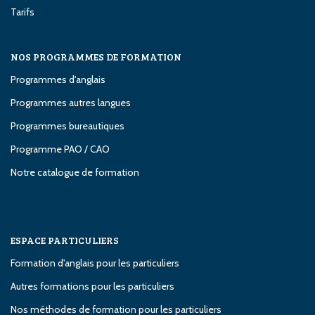
Tarifs
NOS PROGRAMMES DE FORMATION
Programmes d'anglais
Programmes autres langues
Programmes bureautiques
Programme PAO / CAO
Notre catalogue de formation
ESPACE PARTICULIERS
Formation d'anglais pour les particuliers
Autres formations pour les particuliers
Nos méthodes de formation pour les particuliers