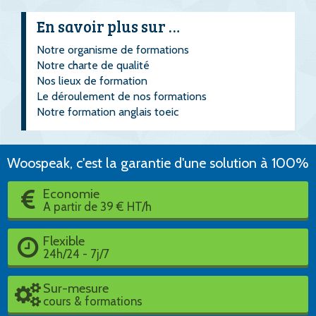
En savoir plus sur …
Notre organisme de formations
Notre charte de qualité
Nos lieux de formation
Le déroulement de nos formations
Notre formation anglais toeic
Woospeak, c'est la garantie d'une solution à 100%
Economie
A partir de 39 € HT/h
Flexible
24h/24 - 7j/7
Sur-mesure
cours & formations