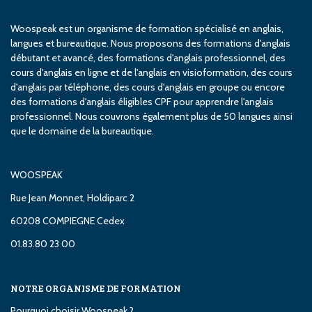
Woospeak est un organisme de formation spécialisé en anglais,
langues et bureautique. Nous proposons des formations d'anglais
débutant et avancé, des formations d'anglais professionnel, des
cours d'anglais en ligne et de l'anglais en visioformation, des cours
d'anglais par téléphone, des cours d'anglais en groupe ou encore
des formations d'anglais éligibles CPF pour apprendre l'anglais
professionnel. Nous couvrons également plus de 50 langues ainsi
que le domaine de la bureautique.
WOOSPEAK
Rue Jean Monnet, Holdiparc 2
60208 COMPIEGNE Cedex
01.83.80 23 00
NOTRE ORGANISME DE FORMATION
Pourquoi choisir Woospeak ?