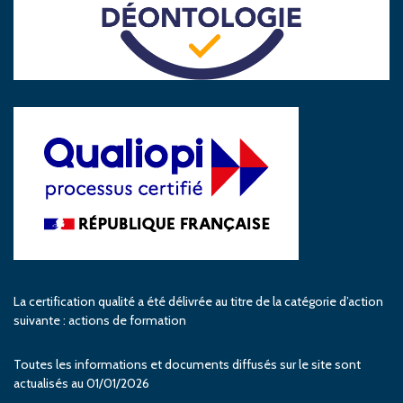
La certification qualité a été délivrée au titre de la catégorie d’action
suivante : actions de formation
Toutes les informations et documents diffusés sur le site sont
actualisés au 01/01/2026