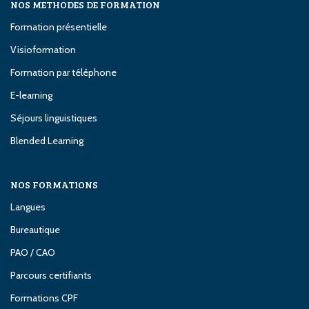
NOS METHODES DE FORMATION
Formation présentielle
Visioformation
Formation par téléphone
E-learning
Séjours linguistiques
Blended Learning
NOS FORMATIONS
Langues
Bureautique
PAO / CAO
Parcours certifiants
Formations CPF