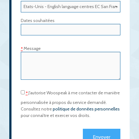
Dates souhaitées
Message
*
J'autorise Woospeak à me contacter de manière
*
personnalisée à propos du service demandé.
Consultez notre
politique de données personnelles
pour connaître et exercer vos droits.