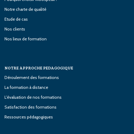
Notre charte de qualité
Etude de cas
Nos clients
Nos lieux de formation
NOTRE APPROCHE PEDAGOGIQUE
Déroulement des formations
La formation à distance
L'évaluation de nos formations
Satisfaction des formations
Ressources pédagogiques