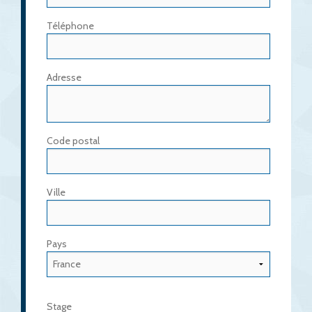
Téléphone
Adresse
Code postal
Ville
Pays
Stage