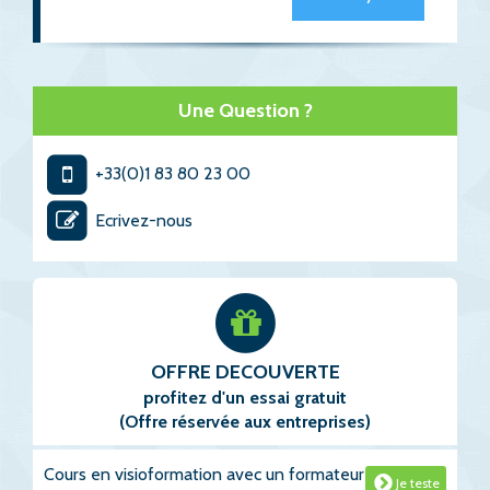
Une Question ?
+33(0)1 83 80 23 00
Ecrivez-nous
OFFRE DECOUVERTE
profitez d'un essai gratuit
(Offre réservée aux entreprises)
Cours en visioformation avec un formateur
Je teste