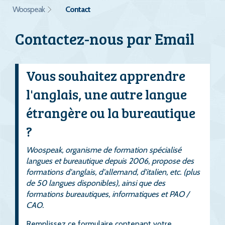
Woospeak
Contact
Contactez-nous par Email
Vous souhaitez apprendre
l'anglais, une autre langue
étrangère ou la bureautique
?
Woospeak, organisme de formation spécialisé
langues et bureautique depuis 2006, propose des
formations d'anglais, d'allemand, d'italien, etc. (plus
de 50 langues disponibles), ainsi que des
formations bureautiques, informatiques et PAO /
CAO.
Remplissez ce formulaire contenant votre