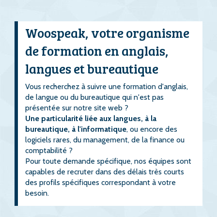
Woospeak, votre organisme
de formation en anglais,
langues et bureautique
Vous recherchez à suivre une formation d'anglais,
de langue ou du bureautique qui n'est pas
présentée sur notre site web ?
Une particularité liée aux langues, à la
bureautique, à l'informatique
, ou encore des
logiciels rares, du management, de la finance ou
comptabilité ?
Pour toute demande spécifique, nos équipes sont
capables de recruter dans des délais très courts
des profils spécifiques correspondant à votre
besoin.