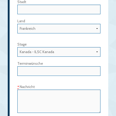
Stadt
Land
Stage
Terminwünsche
Nachricht
*