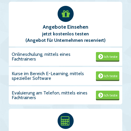
Angebote Einsehen
jetzt kostenlos testen
(Angebot für Unternehmen reserviert)
Onlineschulung, mittels eines
Ich teste
Fachtrainers
Kurse im Bereich E-Learning, mittels
Ich teste
spezieller Software
Evaluierung am Telefon, mittels eines
Ich teste
Fachtrainers