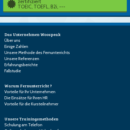
zertifiziert
TOEIC, TOEFL, B2i, ---
Das Unternehmen Woospeak
Über uns
Einige Zahlen
Unsere Methode des Fernunterrichts
Unsere Referenzen
Erfahrungsberichte
Fallstudie
Warum Fernunterricht ?
Vorteile für Ihr Unternehmen
Die Einsätze für Ihren HR
Vorteile für die Kursteilnehmer
Unsere Trainingsmethoden
Schulung am Telefon