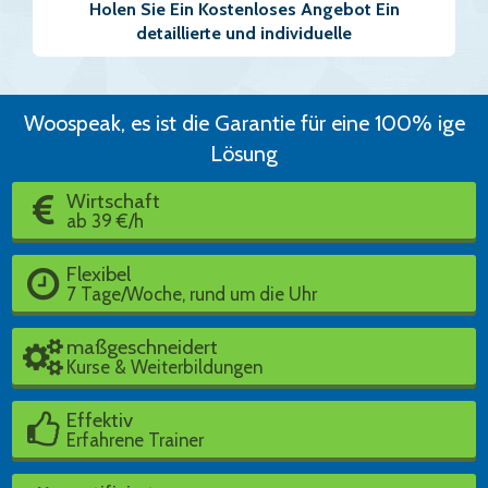
Holen Sie Ein Kostenloses Angebot Ein
detaillierte und individuelle
Woospeak, es ist die Garantie für eine 100% ige
Lösung
Wirtschaft
ab 39 €/h
Flexibel
7 Tage/Woche, rund um die Uhr
maßgeschneidert
Kurse & Weiterbildungen
Effektiv
Erfahrene Trainer