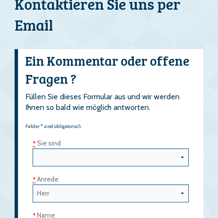
Kontaktieren Sie uns per
Email
Ein Kommentar oder offene
Fragen ?
Füllen Sie dieses Formular aus und wir werden
Ihnen so bald wie möglich antworten.
Felder * sind obligatorisch
Sie sind
*
Anrede
*
Name
*