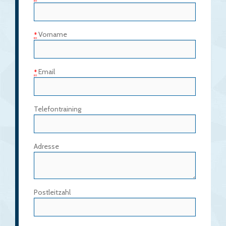
Vorname
*
Email
*
Telefontraining
Adresse
Postleitzahl