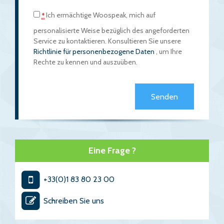
Ich ermächtige Woospeak, mich auf
*
personalisierte Weise bezüglich des angeforderten
Service zu kontaktieren. Konsultieren Sie unsere
Richtlinie für personenbezogene Daten
, um Ihre
Rechte zu kennen und auszuüben.
Eine Frage ?
+33(0)1 83 80 23 00
Schreiben Sie uns