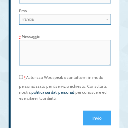
Prov.
Messaggio
*
Autorizzo Woospeak a contattarmi in modo
*
personalizzato per il servizio richiesto. Consulta la
nostra
politica sui dati personali
per conoscere ed
esercitare i tuoi diritti.