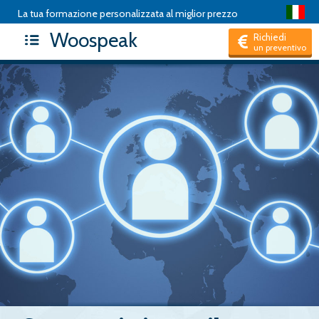
La tua formazione personalizzata al miglior prezzo
Woospeak
Richiedi
un preventivo