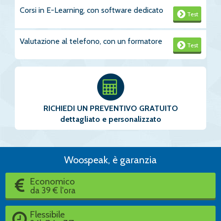
Corsi in E-Learning, con software dedicato
Test
Valutazione al telefono, con un formatore
Test
RICHIEDI UN PREVENTIVO GRATUITO
dettagliato e personalizzato
Woospeak, è garanzia
Economico
da 39 € l'ora
Flessibile