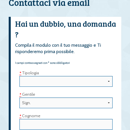
Contattaci via email
Hai un dubbio, una domanda
?
Compila il modulo con il tuo messaggio e Ti
risponderemo prima possibile.
I campi contrassegnati con * sono obbligatori
Tipologia
*
Gentile
*
Cognome
*