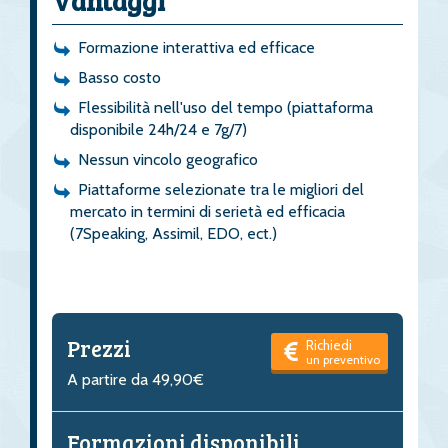
Vantaggi
Formazione interattiva ed efficace
Basso costo
Flessibilità nell'uso del tempo (piattaforma
disponibile 24h/24 e 7g/7)
Nessun vincolo geografico
Piattaforme selezionate tra le migliori del
mercato in termini di serietà ed efficacia
(7Speaking, Assimil, EDO, ect.)
Prezzi
Richiedi
un preventivo
A partire da 49,90€
Formazioni disponibili