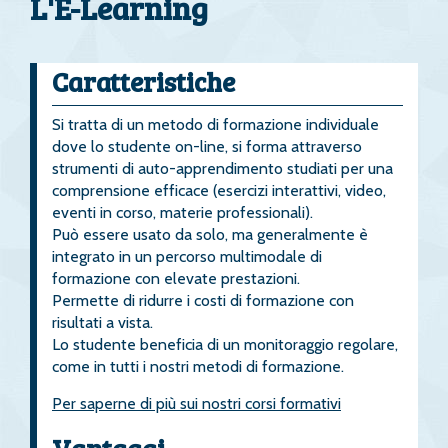
L'E-Learning
Caratteristiche
Si tratta di un metodo di formazione individuale
dove lo studente on-line, si forma attraverso
strumenti di auto-apprendimento studiati per una
comprensione efficace (esercizi interattivi, video,
eventi in corso, materie professionali).
Può essere usato da solo, ma generalmente è
integrato in un percorso multimodale di
formazione con elevate prestazioni.
Permette di ridurre i costi di formazione con
risultati a vista.
Lo studente beneficia di un monitoraggio regolare,
come in tutti i nostri metodi di formazione.
Per saperne di più sui nostri corsi formativi