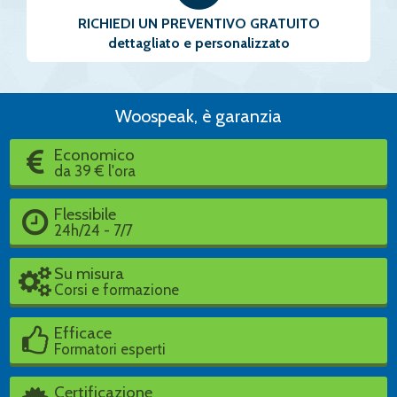
RICHIEDI UN PREVENTIVO GRATUITO
dettagliato e personalizzato
Woospeak, è garanzia
Economico
da 39 € l'ora
Flessibile
24h/24 - 7/7
Su misura
Corsi e formazione
Efficace
Formatori esperti
Certificazione