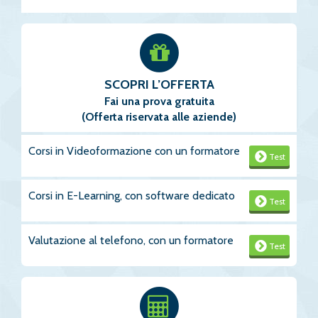
SCOPRI L’OFFERTA
Fai una prova gratuita
(Offerta riservata alle aziende)
Corsi in Videoformazione con un formatore
Test
Corsi in E-Learning, con software dedicato
Test
Valutazione al telefono, con un formatore
Test