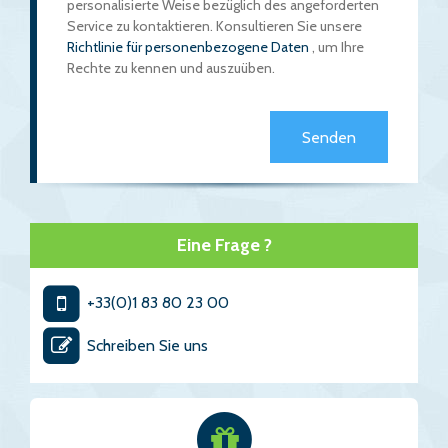
personalisierte Weise bezüglich des angeforderten
Service zu kontaktieren. Konsultieren Sie unsere
Richtlinie für personenbezogene Daten
, um Ihre
Rechte zu kennen und auszuüben.
Eine Frage ?
+33(0)1 83 80 23 00
Schreiben Sie uns