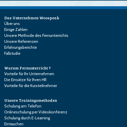
Das Unternehmen Woospeak
Über uns
Einige Zahlen
Unsere Methode des Fernunterrichts
Unsere Referenzen
Erfahrungsberichte
Fallstudie
Warum Fernunterricht ?
Vorteile für Ihr Unternehmen
Die Einsätze für Ihren HR
Vorteile für die Kursteilnehmer
Unsere Trainingsmethoden
Schulung am Telefon
Onlineschulung per Videokonferenz
Schulung durch E-Learning
Eintauchen