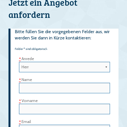
Jetzt ein Angebot
anfordern
Bitte füllen Sie die vorgegebenen Felder aus, wir
werden Sie dann in Kürze kontaktieren:
Felder * sind obligatorisch
Anrede
*
Name
*
Vorname
*
Email
*