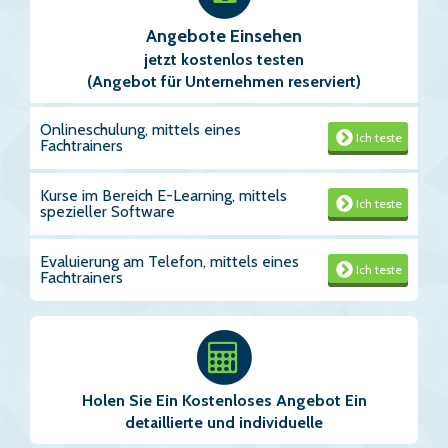
Angebote Einsehen
jetzt kostenlos testen
(Angebot für Unternehmen reserviert)
Onlineschulung, mittels eines
Ich teste
Fachtrainers
Kurse im Bereich E-Learning, mittels
Ich teste
spezieller Software
Evaluierung am Telefon, mittels eines
Ich teste
Fachtrainers
Holen Sie Ein Kostenloses Angebot Ein
detaillierte und individuelle