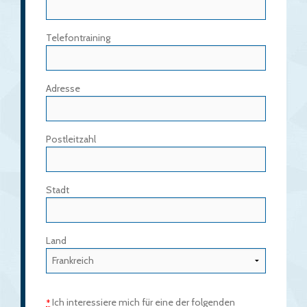
Telefontraining
Adresse
Postleitzahl
Stadt
Land
Ich interessiere mich für eine der folgenden
*