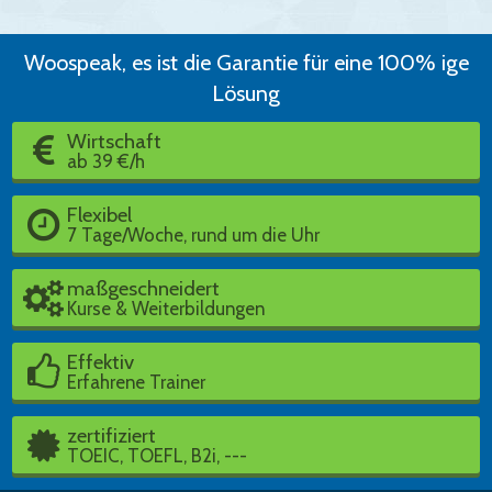
Woospeak, es ist die Garantie für eine 100% ige
Lösung
Wirtschaft
ab 39 €/h
Flexibel
7 Tage/Woche, rund um die Uhr
maßgeschneidert
Kurse & Weiterbildungen
Effektiv
Erfahrene Trainer
zertifiziert
TOEIC, TOEFL, B2i, ---