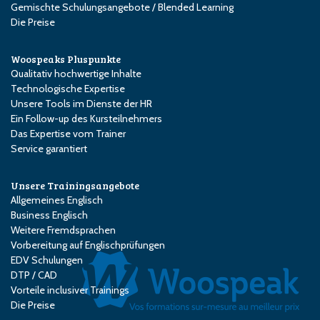
Gemischte Schulungsangebote / Blended Learning
Die Preise
Woospeaks Pluspunkte
Qualitativ hochwertige Inhalte
Technologische Expertise
Unsere Tools im Dienste der HR
Ein Follow-up des Kursteilnehmers
Das Expertise vom Trainer
Service garantiert
Unsere Trainingsangebote
Allgemeines Englisch
Business Englisch
Weitere Fremdsprachen
Vorbereitung auf Englischprüfungen
EDV Schulungen
DTP / CAD
Vorteile inclusiver Trainings
Die Preise