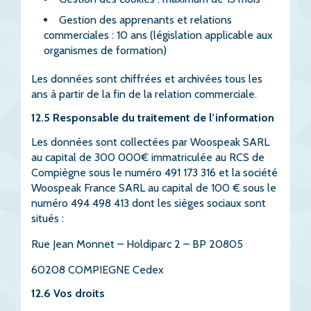
Gestion des apprenants et relations
commerciales : 10 ans (législation applicable aux
organismes de formation)
Les données sont chiffrées et archivées tous les
ans à partir de la fin de la relation commerciale.
12.5 Responsable du traitement de l’information
Les données sont collectées par Woospeak SARL
au capital de 300 000€ immatriculée au RCS de
Compiègne sous le numéro 491 173 316 et la société
Woospeak France SARL au capital de 100 € sous le
numéro 494 498 413 dont les sièges sociaux sont
situés :
Rue Jean Monnet – Holdiparc 2 – BP 20805
60208 COMPIEGNE Cedex
12.6 Vos droits