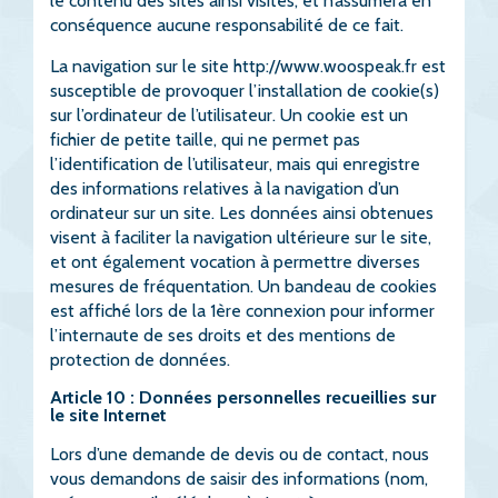
le contenu des sites ainsi visités, et n’assumera en
conséquence aucune responsabilité de ce fait.
La navigation sur le site
http://www.woospeak.fr
est
susceptible de provoquer l’installation de cookie(s)
sur l’ordinateur de l’utilisateur. Un cookie est un
fichier de petite taille, qui ne permet pas
l’identification de l’utilisateur, mais qui enregistre
des informations relatives à la navigation d’un
ordinateur sur un site. Les données ainsi obtenues
visent à faciliter la navigation ultérieure sur le site,
et ont également vocation à permettre diverses
mesures de fréquentation. Un bandeau de cookies
est affiché lors de la 1ère connexion pour informer
l’internaute de ses droits et des mentions de
protection de données.
Article 10 : Données personnelles recueillies sur
le site Internet
Lors d’une demande de devis ou de contact, nous
vous demandons de saisir des informations (nom,