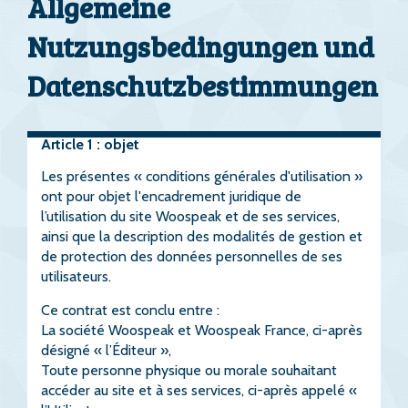
Allgemeine
Nutzungsbedingungen und
Datenschutzbestimmungen
Article 1 : objet
Les présentes « conditions générales d'utilisation »
ont pour objet l'encadrement juridique de
l’utilisation du site Woospeak et de ses services,
ainsi que la description des modalités de gestion et
de protection des données personnelles de ses
utilisateurs.
Ce contrat est conclu entre :
La société Woospeak et Woospeak France, ci-après
désigné « l’Éditeur »,
Toute personne physique ou morale souhaitant
accéder au site et à ses services, ci-après appelé «