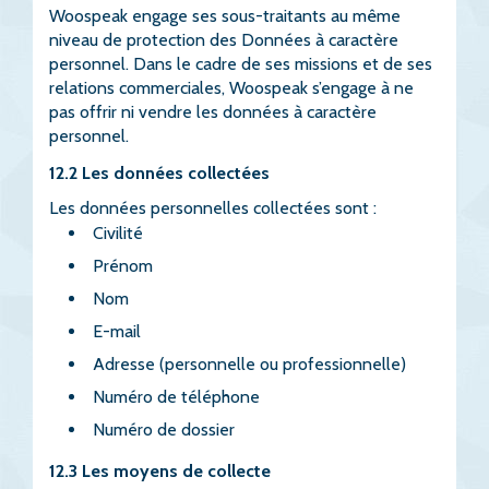
Woospeak engage ses sous-traitants au même
niveau de protection des Données à caractère
personnel. Dans le cadre de ses missions et de ses
relations commerciales, Woospeak s’engage à ne
pas offrir ni vendre les données à caractère
personnel.
12.2 Les données collectées
Les données personnelles collectées sont :
Civilité
Prénom
Nom
E-mail
Adresse (personnelle ou professionnelle)
Numéro de téléphone
Numéro de dossier
12.3 Les moyens de collecte