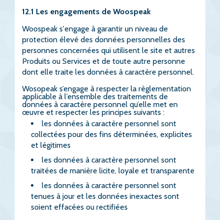
12.1 Les engagements de Woospeak
Woospeak s'engage à garantir un niveau de
protection élevé des données personnelles des
personnes concernées qui utilisent le site et autres
Produits ou Services et de toute autre personne
dont elle traite les données à caractère personnel.
Wosopeak s’engage à respecter la règlementation
applicable à l’ensemble des traitements de
données à caractère personnel qu’elle met en
œuvre et respecter les principes suivants :
les données à caractère personnel sont
collectées pour des fins déterminées, explicites
et légitimes
les données à caractère personnel sont
traitées de manière licite, loyale et transparente
les données à caractère personnel sont
tenues à jour et les données inexactes sont
soient effacées ou rectifiées