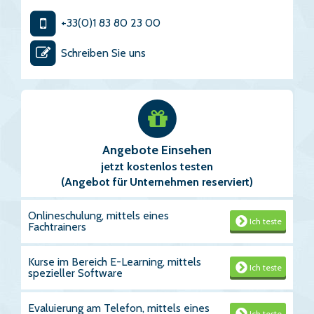
+33(0)1 83 80 23 00
Schreiben Sie uns
Angebote Einsehen
jetzt kostenlos testen
(Angebot für Unternehmen reserviert)
Onlineschulung, mittels eines
Ich teste
Fachtrainers
Kurse im Bereich E-Learning, mittels
Ich teste
spezieller Software
Evaluierung am Telefon, mittels eines
Ich teste