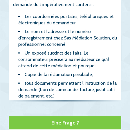
demande doit impérativement contenir :
Les coordonnées postales, téléphoniques et
électroniques du demandeur,
Le nom et l’adresse et le numéro
d’enregistrement chez Sas Médiation Solution, du
professionnel concerné,
Un exposé succinct des faits. Le
consommateur précisera au médiateur ce qu’il
attend de cette médiation et pourquoi,
Copie de la réclamation préalable,
tous documents permettant l’instruction de la
demande (bon de commande, facture, justificatif
de paiement, etc.)
Eine Frage ?