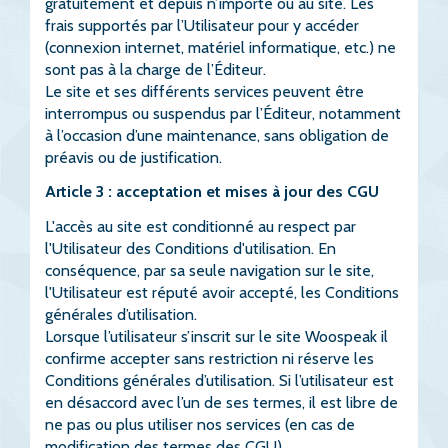
gratuitement et depuis n’importe où au site. Les
frais supportés par l’Utilisateur pour y accéder
(connexion internet, matériel informatique, etc.) ne
sont pas à la charge de l’Éditeur.
Le site et ses différents services peuvent être
interrompus ou suspendus par l’Éditeur, notamment
à l’occasion d’une maintenance, sans obligation de
préavis ou de justification.
Article 3 : acceptation et mises à jour des CGU
L'accès au site est conditionné au respect par
l'Utilisateur des Conditions d'utilisation. En
conséquence, par sa seule navigation sur le site,
l'Utilisateur est réputé avoir accepté, les Conditions
générales d’utilisation.
Lorsque l’utilisateur s’inscrit sur le site Woospeak il
confirme accepter sans restriction ni réserve les
Conditions générales d’utilisation. Si l’utilisateur est
en désaccord avec l’un de ses termes, il est libre de
ne pas ou plus utiliser nos services (en cas de
modification des termes des CGU).