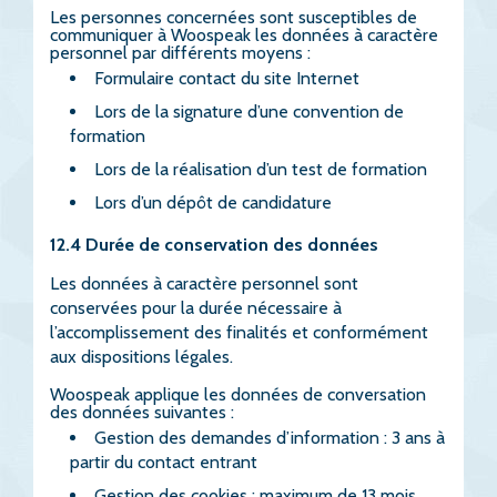
Les personnes concernées sont susceptibles de
communiquer à Woospeak les données à caractère
personnel par différents moyens :
Formulaire contact du site Internet
Lors de la signature d’une convention de
formation
Lors de la réalisation d’un test de formation
Lors d’un dépôt de candidature
12.4 Durée de conservation des données
Les données à caractère personnel sont
conservées pour la durée nécessaire à
l’accomplissement des finalités et conformément
aux dispositions légales.
Woospeak applique les données de conversation
des données suivantes :
Gestion des demandes d’information : 3 ans à
partir du contact entrant
Gestion des cookies : maximum de 13 mois