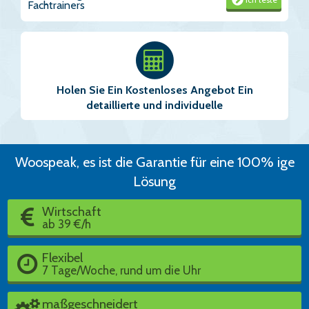
Fachtrainers
Holen Sie Ein Kostenloses Angebot Ein
detaillierte und individuelle
Woospeak, es ist die Garantie für eine 100% ige
Lösung
Wirtschaft
ab 39 €/h
Flexibel
7 Tage/Woche, rund um die Uhr
maßgeschneidert