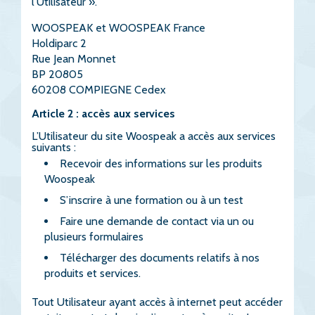
l’Utilisateur ».
WOOSPEAK et WOOSPEAK France
Holdiparc 2
Rue Jean Monnet
BP 20805
60208 COMPIEGNE Cedex
Article 2 : accès aux services
L’Utilisateur du site Woospeak a accès aux services
suivants :
Recevoir des informations sur les produits
Woospeak
S’inscrire à une formation ou à un test
Faire une demande de contact via un ou
plusieurs formulaires
Télécharger des documents relatifs à nos
produits et services.
Tout Utilisateur ayant accès à internet peut accéder