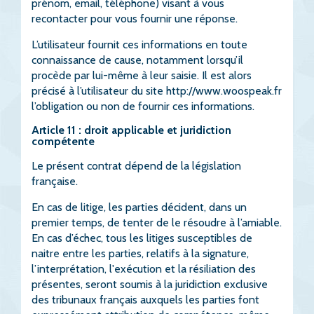
prénom, email, téléphone) visant à vous
recontacter pour vous fournir une réponse.
L’utilisateur fournit ces informations en toute
connaissance de cause, notamment lorsqu’il
procède par lui-même à leur saisie. Il est alors
précisé à l’utilisateur du site
http://www.woospeak.fr
l’obligation ou non de fournir ces informations.
Article 11 : droit applicable et juridiction
compétente
Le présent contrat dépend de la législation
française.
En cas de litige, les parties décident, dans un
premier temps, de tenter de le résoudre à l’amiable.
En cas d’échec, tous les litiges susceptibles de
naitre entre les parties, relatifs à la signature,
l’interprétation, l'exécution et la résiliation des
présentes, seront soumis à la juridiction exclusive
des tribunaux français auxquels les parties font