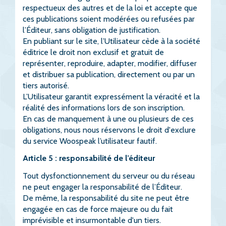
respectueux des autres et de la loi et accepte que
ces publications soient modérées ou refusées par
l’Éditeur, sans obligation de justification.
En publiant sur le site, l’Utilisateur cède à la société
éditrice le droit non exclusif et gratuit de
représenter, reproduire, adapter, modifier, diffuser
et distribuer sa publication, directement ou par un
tiers autorisé.
L’Utilisateur garantit expressément la véracité et la
réalité des informations lors de son inscription.
En cas de manquement à une ou plusieurs de ces
obligations, nous nous réservons le droit d'exclure
du service Woospeak l’utilisateur fautif.
Article 5 : responsabilité de l’éditeur
Tout dysfonctionnement du serveur ou du réseau
ne peut engager la responsabilité de l’Éditeur.
De même, la responsabilité du site ne peut être
engagée en cas de force majeure ou du fait
imprévisible et insurmontable d'un tiers.