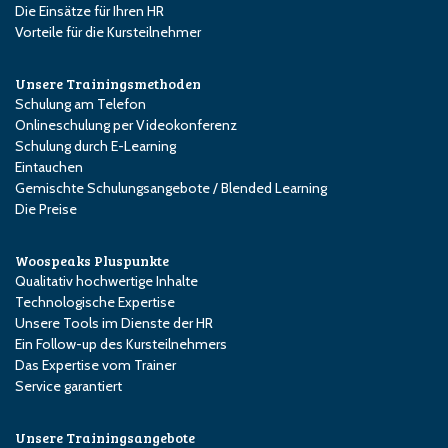
Die Einsätze für Ihren HR
Vorteile für die Kursteilnehmer
Unsere Trainingsmethoden
Schulung am Telefon
Onlineschulung per Videokonferenz
Schulung durch E-Learning
Eintauchen
Gemischte Schulungsangebote / Blended Learning
Die Preise
Woospeaks Pluspunkte
Qualitativ hochwertige Inhalte
Technologische Expertise
Unsere Tools im Dienste der HR
Ein Follow-up des Kursteilnehmers
Das Expertise vom Trainer
Service garantiert
Unsere Trainingsangebote