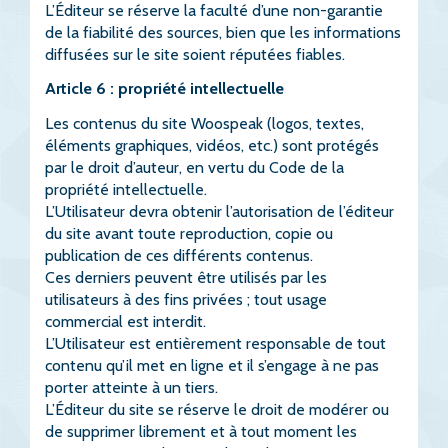
L’Éditeur se réserve la faculté d’une non-garantie
de la fiabilité des sources, bien que les informations
diffusées sur le site soient réputées fiables.
Article 6 : propriété intellectuelle
Les contenus du site Woospeak (logos, textes,
éléments graphiques, vidéos, etc.) sont protégés
par le droit d’auteur, en vertu du Code de la
propriété intellectuelle.
L’Utilisateur devra obtenir l’autorisation de l’éditeur
du site avant toute reproduction, copie ou
publication de ces différents contenus.
Ces derniers peuvent être utilisés par les
utilisateurs à des fins privées ; tout usage
commercial est interdit.
L’Utilisateur est entièrement responsable de tout
contenu qu’il met en ligne et il s’engage à ne pas
porter atteinte à un tiers.
L’Éditeur du site se réserve le droit de modérer ou
de supprimer librement et à tout moment les