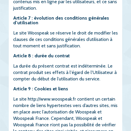
contenus mis en ligne par les utilisateurs, et ce sans
justification.
Article 7 : évolution des conditions générales
d’utilisation
Le site Woospeak se réserve le droit de modifier les
clauses de ces conditions générales d’utilisation à
tout moment et sans justification.
Article 8 : durée du contrat
La durée du présent contrat est indéterminée. Le
contrat produit ses effets à l'égard de l'Utilisateur à
compter du début de l’utilisation du service.
Article 9 : Cookies et liens
Le site
http://www.woospeak.fr
contient un certain
nombre de liens hypertextes vers d’autres sites, mis
en place avec l’autorisation de Woospeak et
Woospeak France. Cependant, Woospeak et
Woospeak France n’ont pas la possibilité de vérifier