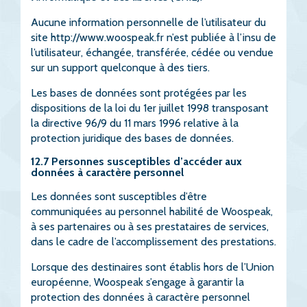
Aucune information personnelle de l’utilisateur du
site
http://www.woospeak.fr
n’est publiée à l’insu de
l’utilisateur, échangée, transférée, cédée ou vendue
sur un support quelconque à des tiers.
Les bases de données sont protégées par les
dispositions de la loi du 1er juillet 1998 transposant
la directive 96/9 du 11 mars 1996 relative à la
protection juridique des bases de données.
12.7 Personnes susceptibles d’accéder aux
données à caractère personnel
Les données sont susceptibles d’être
communiquées au personnel habilité de Woospeak,
à ses partenaires ou à ses prestataires de services,
dans le cadre de l’accomplissement des prestations.
Lorsque des destinaires sont établis hors de l’Union
européenne, Woospeak s’engage à garantir la
protection des données à caractère personnel