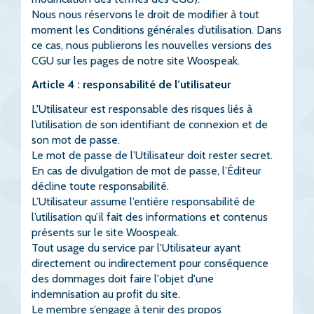
Nous nous réservons le droit de modifier à tout
moment les Conditions générales d’utilisation. Dans
ce cas, nous publierons les nouvelles versions des
CGU sur les pages de notre site Woospeak.
Article 4 : responsabilité de l’utilisateur
L'Utilisateur est responsable des risques liés à
l’utilisation de son identifiant de connexion et de
son mot de passe.
Le mot de passe de l’Utilisateur doit rester secret.
En cas de divulgation de mot de passe, l’Éditeur
décline toute responsabilité.
L’Utilisateur assume l’entière responsabilité de
l’utilisation qu’il fait des informations et contenus
présents sur le site Woospeak.
Tout usage du service par l'Utilisateur ayant
directement ou indirectement pour conséquence
des dommages doit faire l'objet d'une
indemnisation au profit du site.
Le membre s’engage à tenir des propos