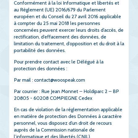
Conformément à la loi Informatique et libertés et
au Règlement (UE) 2016/679 du Parlement
européen et du Conseil du 27 avril 2016 applicable
à compter du 25 mai 2018 les personnes
concernées peuvent exercer leurs droits d’accès, de
rectification, d’effacement des données, de
limitation du traitement, d’opposition et du droit à la
portabilité des données.
Pour prendre contact avec le Délégué à la
protection des données :
Par mail :
contact@woospeak.com
Par courrier : Rue Jean Monnet – Holdiparc 2 – BP
20805 - 60208 COMPIEGNE Cedex
En cas de violation de la règlementation applicable
en matière de protection des Données à caractère
personnel, vous disposez d’un droit de recours
auprès de la Commission nationale de
l’informatique et des libertés (CNIL).