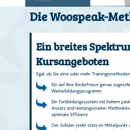
Die Woospeak-Met
Ein breites Spektr
Kursangeboten
Egal, ob Sie eine oder mehr Trainingsmethoden
Ein auf Ihre Bedürfnisse genau zugesch
Weiterbildungsprogramm
Ein Fortbildungssystem mit hohem päd
Ansatz und leistungsstarker Methodolog
optimale Effizienz
Der Schüler steht stets im Mittelpunkt 