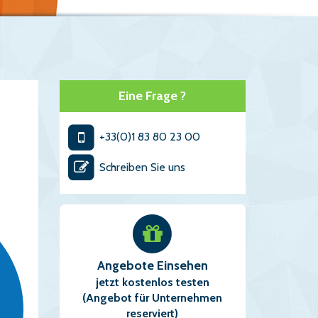
Eine Frage ?
+33(0)1 83 80 23 00
Schreiben Sie uns
Angebote Einsehen
jetzt kostenlos testen
(Angebot für Unternehmen
reserviert)