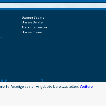
Unsere Teams
Unsere Berater
Account manager
Unsere Trainer
en
mierte Anzeige seiner Angebote bereitzustellen.
Weitere