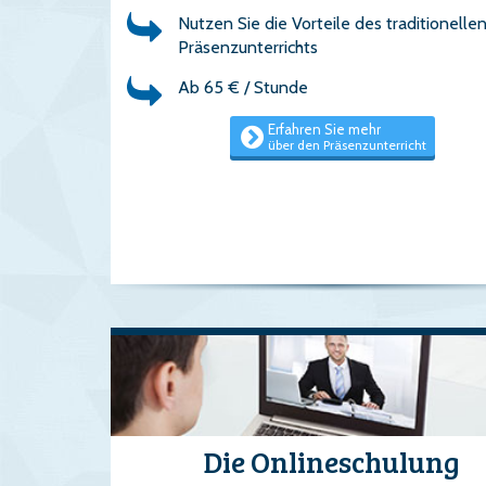
Nutzen Sie die Vorteile des traditionelle
Präsenzunterrichts
Ab 65 € / Stunde
Erfahren Sie mehr
über den Präsenzunterricht
Die Onlineschulung