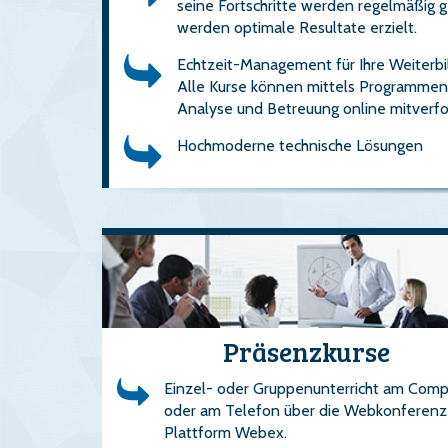
seine Fortschritte werden regelmäßig
werden optimale Resultate erzielt.
Echtzeit-Management für Ihre Weiterbi
Alle Kurse können mittels Programmen
Analyse und Betreuung online mitverf
Hochmoderne technische Lösungen
Präsenzkurse
Einzel- oder Gruppenunterricht am Comp
oder am Telefon über die Webkonferenz
Plattform Webex.