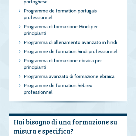
portoghese
Programme de formation portugais
professionnel
Programma di formazione Hindi per
principianti
Programma di allenamento avanzato in hindi
Programme de formation hindi professionnel
Programma di formazione ebraica per
principianti
Programma avanzato di formazione ebraica
Programme de formation hébreu
professionnel
Hai bisogno di una formazione su
misura e specifica?