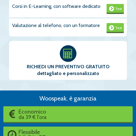
Corsi in E-Learning, con software dedicato
Test
Valutazione al telefono, con un formatore
Test
RICHIEDI UN PREVENTIVO GRATUITO
dettagliato e personalizzato
Woospeak, è garanzia
Economico
da 39 € l'ora
Flessibile