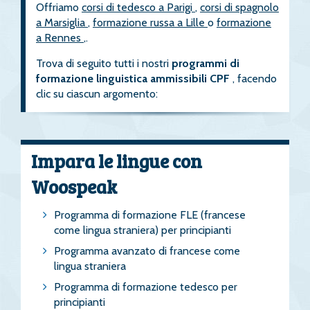
Offriamo
corsi di tedesco a Parigi
,
corsi di spagnolo
a Marsiglia
,
formazione russa a Lille
o
formazione
a Rennes
,.
Trova di seguito tutti i nostri
programmi di
formazione linguistica ammissibili CPF
, facendo
clic su ciascun argomento:
Impara le lingue con
Woospeak
Programma di formazione FLE (francese
come lingua straniera) per principianti
Programma avanzato di francese come
lingua straniera
Programma di formazione tedesco per
principianti