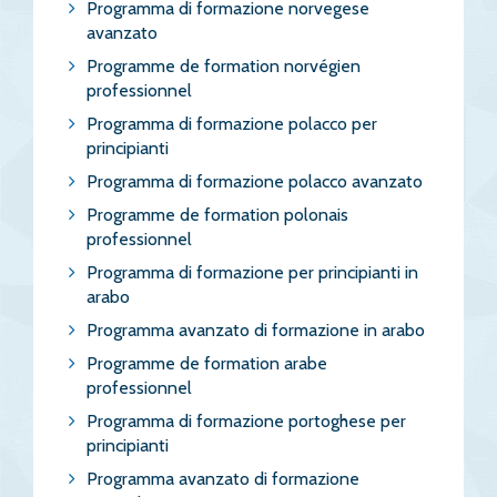
Programma di formazione norvegese
avanzato
Programme de formation norvégien
professionnel
Programma di formazione polacco per
principianti
Programma di formazione polacco avanzato
Programme de formation polonais
professionnel
Programma di formazione per principianti in
arabo
Programma avanzato di formazione in arabo
Programme de formation arabe
professionnel
Programma di formazione portoghese per
principianti
Programma avanzato di formazione