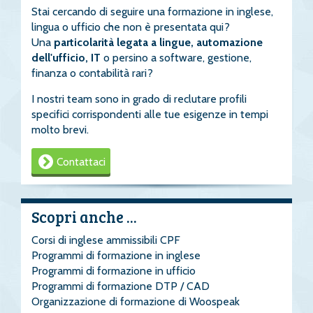
Stai cercando di seguire una formazione in inglese,
lingua o ufficio che non è presentata qui?
Una
particolarità legata a lingue, automazione
dell'ufficio, IT
o persino a software, gestione,
finanza o contabilità rari?
I nostri team sono in grado di reclutare profili
specifici corrispondenti alle tue esigenze in tempi
molto brevi.
Contattaci
Scopri anche ...
Corsi di inglese ammissibili CPF
Programmi di formazione in inglese
Programmi di formazione in ufficio
Programmi di formazione DTP / CAD
Organizzazione di formazione di Woospeak