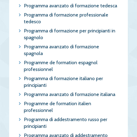
Programma avanzato di formazione tedesca
Programma di formazione professionale
tedesco
Programma di formazione per principianti in
spagnolo
Programma avanzato di formazione
spagnola
Programme de formation espagnol
professionnel
Programma di formazione italiano per
principianti
Programma avanzato di formazione italiana
Programme de formation italien
professionnel
Programma di addestramento russo per
principianti
Programma avanzato di addestramento