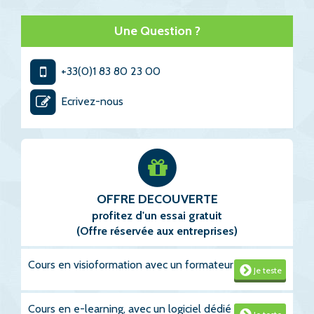
Une Question ?
+33(0)1 83 80 23 00
Ecrivez-nous
OFFRE DECOUVERTE
profitez d'un essai gratuit
(Offre réservée aux entreprises)
Cours en visioformation avec un formateur
Je teste
Cours en e-learning, avec un logiciel dédié