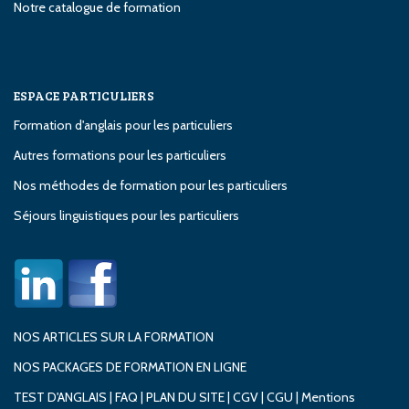
Notre catalogue de formation
ESPACE PARTICULIERS
Formation d'anglais pour les particuliers
Autres formations pour les particuliers
Nos méthodes de formation pour les particuliers
Séjours linguistiques pour les particuliers
NOS ARTICLES SUR LA FORMATION
NOS PACKAGES DE FORMATION EN LIGNE
TEST D'ANGLAIS
|
FAQ
|
PLAN DU SITE
|
CGV
|
CGU
|
Mentions