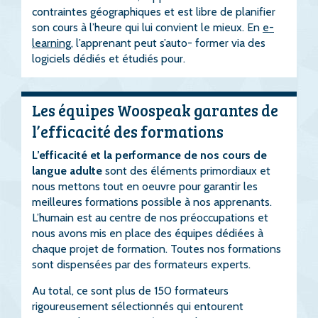
contraintes géographiques et est libre de planifier
son cours à l’heure qui lui convient le mieux. En
e-
learning
, l’apprenant peut s’auto- former via des
logiciels dédiés et étudiés pour.
Les équipes Woospeak garantes de
l’efficacité des formations
L’efficacité et la performance de nos cours de
langue adulte
sont des éléments primordiaux et
nous mettons tout en oeuvre pour garantir les
meilleures formations possible à nos apprenants.
L’humain est au centre de nos préoccupations et
nous avons mis en place des équipes dédiées à
chaque projet de formation. Toutes nos formations
sont dispensées par des formateurs experts.
Au total, ce sont plus de 150 formateurs
rigoureusement sélectionnés qui entourent