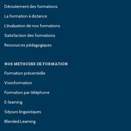
Déroulement des formations
La formation à distance
L'évaluation de nos formations
Satisfaction des formations
Ressources pédagogiques
NOS METHODES DE FORMATION
Formation présentielle
Visioformation
Formation par téléphone
E-learning
Séjours linguistiques
Blended Learning