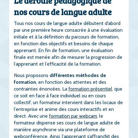
Le déroulé pédagogique de
nos cours de langue adulte
Tous nos cours de langue adulte débutent d’abord
par une première heure consacrée à une évaluation
initiale et à la définition du parcours de formation,
en fonction des objectifs et besoins de chaque
apprenant. En fin de formation, une évaluation
finale est menée afin de mesurer la progression de
l’apprenant et l’efficacité de la formation.
Nous proposons
différentes méthodes de
formation
, en fonction des attentes et des
contraintes énoncées. La
formation présentiel
, que
ce soit en face à face individuel ou en cours
collectif, un formateur intervient dans les locaux de
l’entreprise et anime des cours interactifs et en
direct. Avec une
formation par webcam
, le
formateur dispense ses cours de langue adulte de
manière asynchrone via une plateforme de
webconférence. Ainsi, l’apprenant s’affranchit des