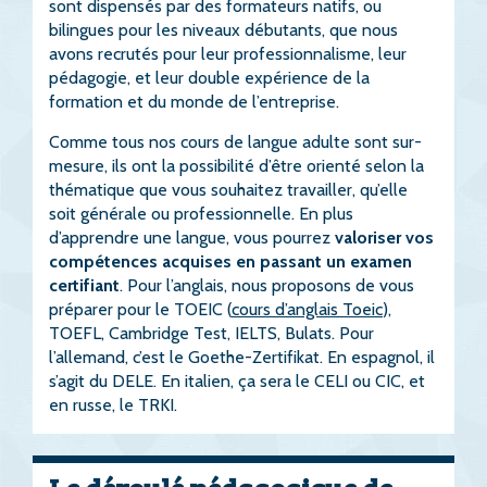
sont dispensés par des formateurs natifs, ou
bilingues pour les niveaux débutants, que nous
avons recrutés pour leur professionnalisme, leur
pédagogie, et leur double expérience de la
formation et du monde de l’entreprise.
Comme tous nos cours de langue adulte sont sur-
mesure, ils ont la possibilité d’être orienté selon la
thématique que vous souhaitez travailler, qu’elle
soit générale ou professionnelle. En plus
d’apprendre une langue, vous pourrez
valoriser vos
compétences acquises en passant un examen
certifiant
. Pour l’anglais, nous proposons de vous
préparer pour le TOEIC (
cours d’anglais Toeic
),
TOEFL, Cambridge Test, IELTS, Bulats. Pour
l’allemand, c’est le Goethe-Zertifikat. En espagnol, il
s’agit du DELE. En italien, ça sera le CELI ou CIC, et
en russe, le TRKI.