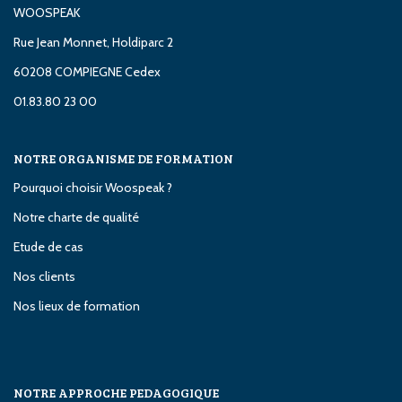
WOOSPEAK
Rue Jean Monnet, Holdiparc 2
60208 COMPIEGNE Cedex
01.83.80 23 00
NOTRE ORGANISME DE FORMATION
Pourquoi choisir Woospeak ?
Notre charte de qualité
Etude de cas
Nos clients
Nos lieux de formation
NOTRE APPROCHE PEDAGOGIQUE