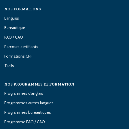
NOS FORMATIONS
Langues
Bureautique
PAO / CAO
Parcours certifiants
Formations CPF
Tarifs
NOS PROGRAMMES DE FORMATION
Programmes d'anglais
Programmes autres langues
Programmes bureautiques
Programme PAO / CAO