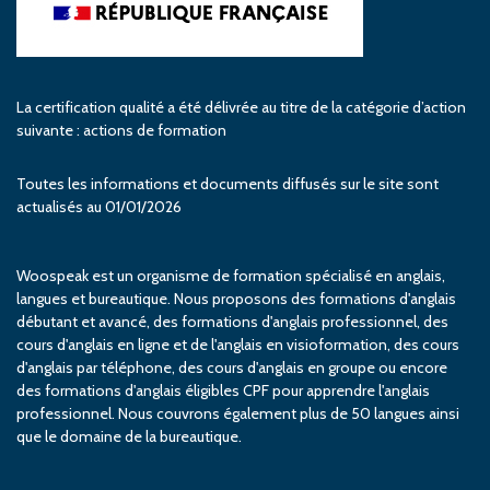
La certification qualité a été délivrée au titre de la catégorie d’action
suivante : actions de formation
Toutes les informations et documents diffusés sur le site sont
actualisés au 01/01/2026
Woospeak est un organisme de formation spécialisé en anglais,
langues et bureautique. Nous proposons des formations d'anglais
débutant et avancé, des formations d'anglais professionnel, des
cours d'anglais en ligne et de l'anglais en visioformation, des cours
d'anglais par téléphone, des cours d'anglais en groupe ou encore
des formations d'anglais éligibles CPF pour apprendre l'anglais
professionnel. Nous couvrons également plus de 50 langues ainsi
que le domaine de la bureautique.