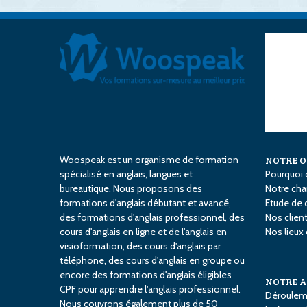
Woospeak est un organisme de formation
NOTRE 
spécialisé en anglais, langues et
Pourquoi 
bureautique. Nous proposons des
Notre char
formations d'anglais débutant et avancé,
Etude de 
des formations d'anglais professionnel, des
Nos clien
cours d'anglais en ligne et de l'anglais en
Nos lieux
visioformation, des cours d'anglais par
téléphone, des cours d'anglais en groupe ou
encore des formations d'anglais éligibles
NOTRE 
CPF pour apprendre l'anglais professionnel.
Déroulem
Nous couvrons également plus de 50