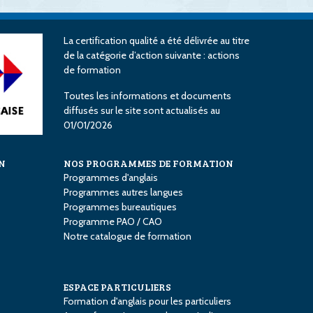
La certification qualité a été délivrée au titre
de la catégorie d’action suivante : actions
de formation
Toutes les informations et documents
diffusés sur le site sont actualisés au
01/01/2026
N
NOS PROGRAMMES DE FORMATION
Programmes d'anglais
Programmes autres langues
Programmes bureautiques
Programme PAO / CAO
Notre catalogue de formation
ESPACE PARTICULIERS
Formation d'anglais pour les particuliers