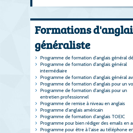
Formations d'anglai
généraliste
Programme de formation d'anglais général d
Programme de formation d'anglais général
intermédiaire
Programme de formation d'anglais général a
Programme de formation d'anglais pour un v
Programme de formation d'anglais pour un
entretien professionnel
Programme de remise à niveau en anglais
Programme d'anglais américain
Programme de formation d'anglais TOEIC
Programme pour bien rédiger des emails en a
Programme pour être à l'aise au téléphone e