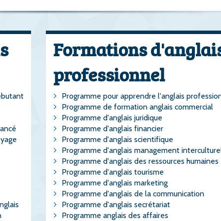
s
Formations d'anglai
professionnel
ébutant
Programme pour apprendre l'anglais professio
Programme de formation anglais commercial
Programme d'anglais juridique
vancé
Programme d'anglais financier
oyage
Programme d'anglais scientifique
Programme d'anglais management interculture
Programme d'anglais des ressources humaines
Programme d'anglais tourisme
Programme d'anglais marketing
Programme d'anglais de la communication
nglais
Programme d'anglais secrétariat
n
Programme anglais des affaires