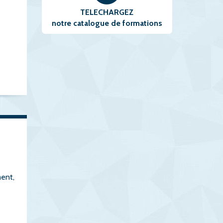
TELECHARGEZ
notre catalogue de formations
ment,