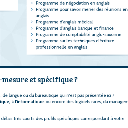
Programme de négociation en anglais
Programme pour savoir mener des réunions en
anglais
Programme d'anglais médical
Programme d'anglais banque et finance
Programme de comptabilité anglo-saxonne
Programme sur les techniques d'écriture
professionnelle en anglais
-mesure et spécifique ?
, de langue ou du bureautique qui n'est pas présentée ici ?
tique, à l'informatique
, ou encore des logiciels rares, du manage
délais très courts des profils spécifiques correspondant à votre