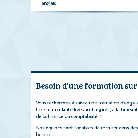
anglais
Besoin d'une formation sur
Vous recherchez à suivre une formation d'anglais
Une
particularité liée aux langues, à la bureau
de la finance ou comptabilité ?
Nos équipes sont capables de recruter dans des 
besoin.