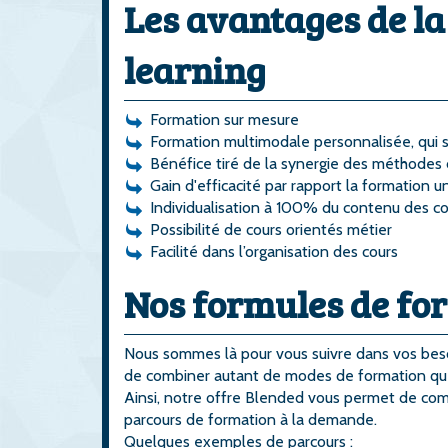
Les avantages de l
learning
Formation sur mesure
Formation multimodale personnalisée, qui 
Bénéfice tiré de la synergie des méthodes
Gain d'efficacité par rapport la formation 
Individualisation à 100% du contenu des co
Possibilité de cours orientés métier
Facilité dans l’organisation des cours
Nos formules de fo
Nous sommes là pour vous suivre dans vos beso
de combiner autant de modes de formation que
Ainsi, notre offre Blended vous permet de com
parcours de formation à la demande.
Quelques exemples de parcours :