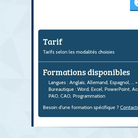
Tarif
Tarifs selon les modalités choisies
Formations disponibles
Langues : Anglais, Allemand, Espagnol, ... 
Bureautique : Word, Excel, PowerPoint, Ac
PAO, CAO, Programmation
Besoin d'une formation spécifique ?
Contact