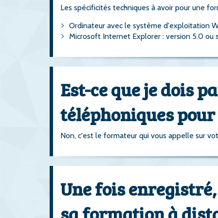
Les spécificités techniques à avoir pour une fo
Ordinateur avec le système d'exploitation W
Microsoft Internet Explorer : version 5.0 ou 
Est-ce que je dois 
téléphoniques pour 
Non, c'est le formateur qui vous appelle sur vo
Une fois enregistré
sa formation à dista