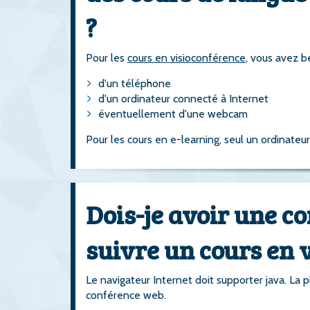
?
Pour les
cours en visioconférence
, vous avez 
d'un téléphone
d'un ordinateur connecté à Internet
éventuellement d'une webcam
Pour les cours en e-learning, seul un ordinateur
Dois-je avoir une 
suivre un cours en 
Le navigateur Internet doit supporter java. La p
conférence web.