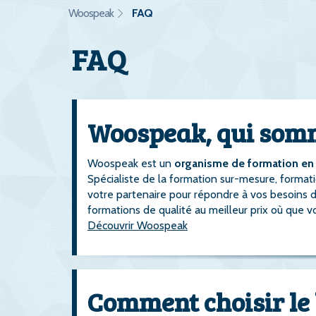
Woospeak
FAQ
FAQ
Woospeak, qui som
Woospeak est un
organisme de formation en 
Spécialiste de la formation sur-mesure, format
votre partenaire pour répondre à vos besoins 
formations de qualité au meilleur prix où que 
Découvrir Woospeak
Comment choisir le