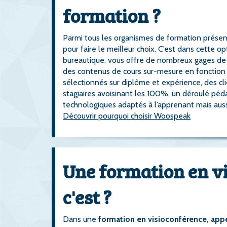
formation ?
Parmi tous les organismes de formation présents
pour faire le meilleur choix. C’est dans cette 
bureautique, vous offre de nombreux gages de 
des contenus de cours sur-mesure en fonction 
sélectionnés sur diplôme et expérience, des cli
stagiaires avoisinant les 100%, un déroulé péda
technologiques adaptés à l’apprenant mais auss
Découvrir pourquoi choisir Woospeak
Une formation en vi
c'est ?
Dans une
formation en visioconférence, ap