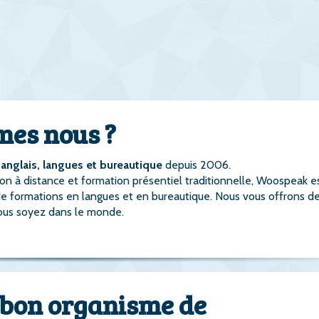
mes nous ?
anglais, langues et bureautique
depuis 2006.
ion à distance et formation présentiel traditionnelle, Woospeak e
de formations en langues et en bureautique. Nous vous offrons d
vous soyez dans le monde.
 bon organisme de