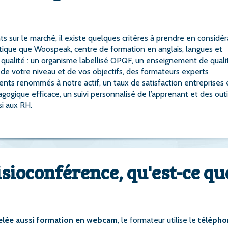
 sur le marché, il existe quelques critères à prendre en considér
optique que Woospeak, centre de formation en anglais, langues et
qualité : un organisme labellisé OPQF, un enseignement de quali
de votre niveau et de vos objectifs, des formateurs experts
ents renommés à notre actif, un taux de satisfaction entreprises 
gogique efficace, un suivi personnalisé de l’apprenant et des outi
i aux RH.
sioconférence, qu'est-ce qu
pelée aussi formation en webcam
, le formateur utilise le
télépho