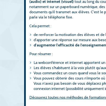
(audio) et internet (visuel)
tout au long du cour
notamment sur un paperboard numérique, des an
documents qu'il transmet aux élèves. C'est le p
parle via le téléphone fixe.
Cela permet :
de renforcer la motivation des élèves et de
d'apporter une réponse sur mesure aux beso
d'augmenter l'efficacité de l'enseignemen
Pour résumer :
La webconférence et internet apportent un 
Les élèves s'habituent à la voix plutôt qu'a
Vous commandez un cours quand vous le souh
Vous pouvez obtenir des cours n'importe où
Vous n'avez pas besoin de vous déplacez ph
connexion internet (possibilité uniquement 
Découvrez toutes nos méthodes de formation