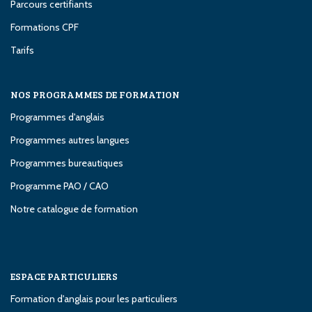
Parcours certifiants
Formations CPF
Tarifs
NOS PROGRAMMES DE FORMATION
Programmes d'anglais
Programmes autres langues
Programmes bureautiques
Programme PAO / CAO
Notre catalogue de formation
ESPACE PARTICULIERS
Formation d'anglais pour les particuliers