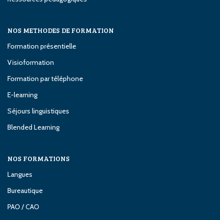
NOS METHODES DE FORMATION
Formation présentielle
Visioformation
Formation par téléphone
E-learning
Séjours linguistiques
Blended Learning
NOS FORMATIONS
Langues
Bureautique
PAO / CAO