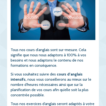
Tous nos cours d’anglais sont sur-mesure. Cela
signifie que nous nous adaptons à 100% à vos
besoins et nous adaptons le contenu de nos
formations en conséquence.
Si vous souhaitez suivre des
cours d’anglais
intensifs,
nous vous conseillerons au mieux sur le
nombre d’heures nécessaires ainsi que sur la
planification de vos cours afin qu’elle soit la plus
concentrée possible.
Tous nos exercices d’anglais seront adaptés à votre