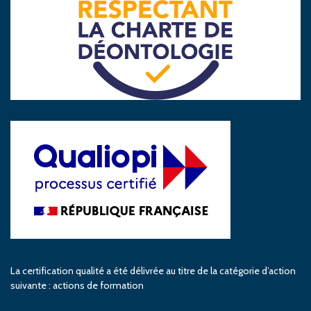
La certification qualité a été délivrée au titre de la catégorie d’action
suivante : actions de formation