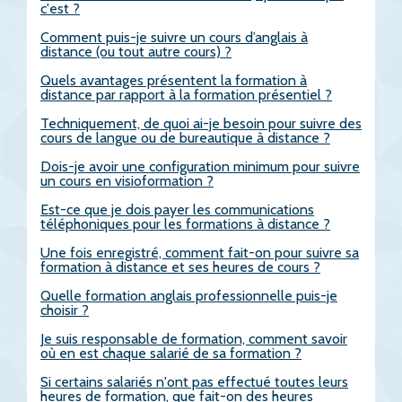
c'est ?
Comment puis-je suivre un cours d’anglais à
distance (ou tout autre cours) ?
Quels avantages présentent la formation à
distance par rapport à la formation présentiel ?
Techniquement, de quoi ai-je besoin pour suivre des
cours de langue ou de bureautique à distance ?
Dois-je avoir une configuration minimum pour suivre
un cours en visioformation ?
Est-ce que je dois payer les communications
téléphoniques pour les formations à distance ?
Une fois enregistré, comment fait-on pour suivre sa
formation à distance et ses heures de cours ?
Quelle formation anglais professionnelle puis-je
choisir ?
Je suis responsable de formation, comment savoir
où en est chaque salarié de sa formation ?
Si certains salariés n'ont pas effectué toutes leurs
heures de formation, que fait-on des heures