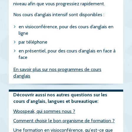
niveau afin que vous progressiez rapidement.
Nos cours d’anglais intensif sont disponibles :
en visioconférence, pour des cours d’anglais en
ligne
par téléphone
en présentiel, pour des cours d’anglais en face à
face
En savoir plus sur nos programmes de cours
d’anglais
Découvrir aussi nos autres questions sur les
cours d’anglais, langues et bureautique:
Woospeak, qui sommes nous ?
Comment choisir le bon organisme de formation ?
Une formation en visioconférence, qu'est-ce que