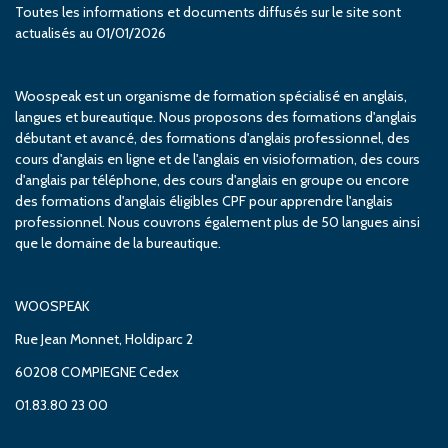
Toutes les informations et documents diffusés sur le site sont
actualisés au 01/01/2026
Woospeak est un organisme de formation spécialisé en anglais,
langues et bureautique. Nous proposons des formations d'anglais
débutant et avancé, des formations d'anglais professionnel, des
cours d'anglais en ligne et de l'anglais en visioformation, des cours
d'anglais par téléphone, des cours d'anglais en groupe ou encore
des formations d'anglais éligibles CPF pour apprendre l'anglais
professionnel. Nous couvrons également plus de 50 langues ainsi
que le domaine de la bureautique.
WOOSPEAK
Rue Jean Monnet, Holdiparc 2
60208 COMPIEGNE Cedex
01.83.80 23 00