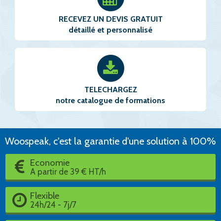
RECEVEZ UN DEVIS GRATUIT
détaillé et personnalisé
TELECHARGEZ
notre catalogue de formations
Woospeak, c'est la garantie d'une solution à 100%
Economie
A partir de 39 € HT/h
Flexible
24h/24 - 7j/7