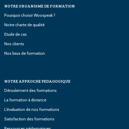
NOTRE ORGANISME DE FORMATION
Pourquoi choisir Woospeak ?
Notre charte de qualité
Etude de cas
Nos clients
Nos lieux de formation
NOTRE APPROCHE PEDAGOGIQUE
Déroulement des formations
La formation à distance
L'évaluation de nos formations
Satisfaction des formations
Ressources pédagogiques