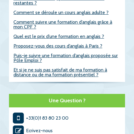
restantes ?
Comment se déroule un cours anglais adulte ?
Comment suivre une formation d’anglais grâce à
mon CPF ?
Quel est le prix d’une formation en anglais ?
Proposez-vous des cours d’anglais à Paris ?
Puis-je suivre une formation d’anglais proposée sur
Pôle Emploi ?
Et si je ne suis pas satisfait de ma formation à
distance ou de ma formation présentiel ?
Une Question ?
+33(0)1 83 80 23 00
Ecrivez-nous