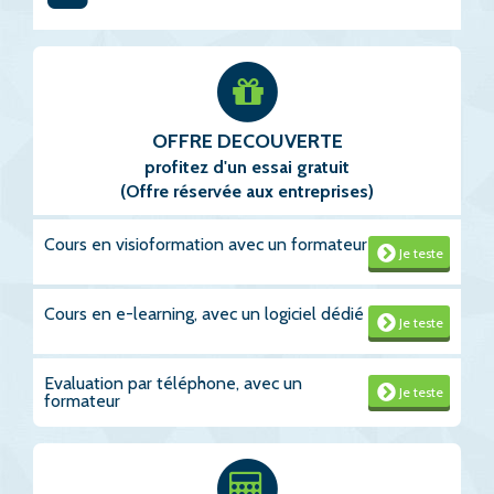
OFFRE DECOUVERTE
profitez d'un essai gratuit
(Offre réservée aux entreprises)
Cours en visioformation avec un formateur
Je teste
Cours en e-learning, avec un logiciel dédié
Je teste
Evaluation par téléphone, avec un
Je teste
formateur