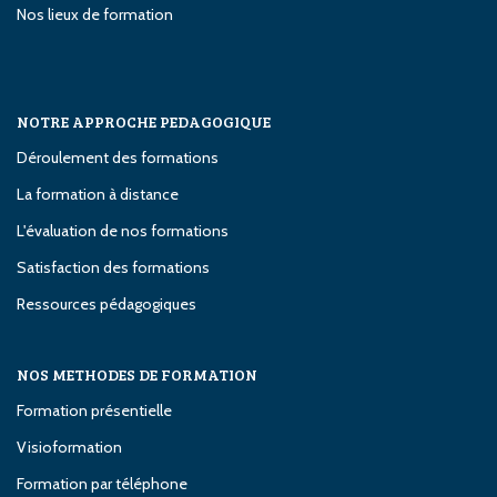
Nos lieux de formation
NOTRE APPROCHE PEDAGOGIQUE
Déroulement des formations
La formation à distance
L'évaluation de nos formations
Satisfaction des formations
Ressources pédagogiques
NOS METHODES DE FORMATION
Formation présentielle
Visioformation
Formation par téléphone