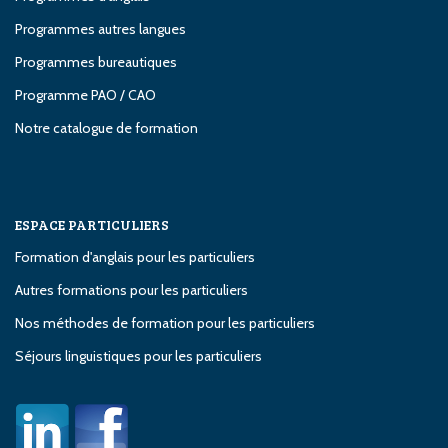
Programmes autres langues
Programmes bureautiques
Programme PAO / CAO
Notre catalogue de formation
ESPACE PARTICULIERS
Formation d'anglais pour les particuliers
Autres formations pour les particuliers
Nos méthodes de formation pour les particuliers
Séjours linguistiques pour les particuliers