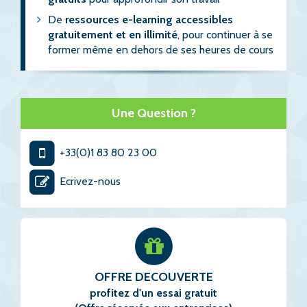
De
ressources e-learning accessibles
gratuitement et en illimité
, pour continuer à se
former même en dehors de ses heures de cours
Une Question ?
+33(0)1 83 80 23 00
Ecrivez-nous
OFFRE DECOUVERTE
profitez d'un essai gratuit