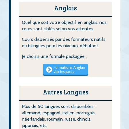
Anglais
Quel que soit votre objectif en anglais, nos
cours sont ciblés selon vos attentes.
Cours dispensés par des formateurs natifs,
ou bilingues pour les niveaux débutant.
Je choisis une formule packagée :
Formations Anglais
Voir les packs
Autres Langues
Plus de 50 langues sont disponibles :
allemand, espagnol, italien, portugais,
néerlandais, roumain, russe, chinois,
japonais, etc.