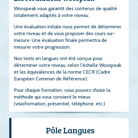
Woospeak vous garantit des contenus de qualité
totalement adaptés à votre niveau.
Une évaluation initiale nous permet de déterminer
votre niveau et de vous proposer des cours sur-
mesure. Une évaluation finale permettra de
mesurer votre progression.
Nos tests en langues ont été conçus pour
déterminer votre niveau, selon l'échelle Woospeak
et les équivalences de la norme CECR (Cadre
Européen Commun de Référence).
Pour chaque formation, vous pouvez choisir la
méthode qui vous convient le mieux
(visioformation, présentiel, téléphone, etc.)
Pôle Langues