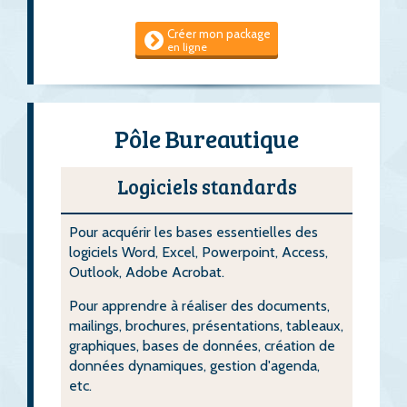
Créer mon package
en ligne
Pôle Bureautique
Logiciels standards
Pour acquérir les bases essentielles des
logiciels Word, Excel, Powerpoint, Access,
Outlook, Adobe Acrobat.
Pour apprendre à réaliser des documents,
mailings, brochures, présentations, tableaux,
graphiques, bases de données, création de
données dynamiques, gestion d'agenda,
etc.