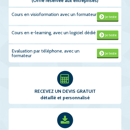
(Offre réservée aux entreprises)
Cours en visioformation avec un formateur
Je teste
Cours en e-learning, avec un logiciel dédié
Je teste
Evaluation par téléphone, avec un
Je teste
formateur
RECEVEZ UN DEVIS GRATUIT
détaillé et personnalisé