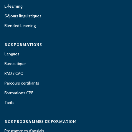
E-learning
Séjours linguistiques
Blended Learning
NOS FORMATIONS
Langues
Bureautique
PAO / CAO
Parcours certifiants
Formations CPF
Tarifs
NOS PROGRAMMES DE FORMATION
Programmes d'anglais