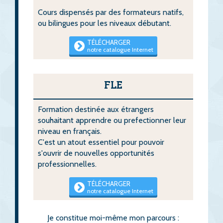
Cours dispensés par des formateurs natifs,
ou bilingues pour les niveaux débutant.
TÉLÉCHARGER
notre catalogue Internet
FLE
Formation destinée aux étrangers
souhaitant apprendre ou prefectionner leur
niveau en français.
C'est un atout essentiel pour pouvoir
s'ouvrir de nouvelles opportunités
professionnelles.
TÉLÉCHARGER
notre catalogue Internet
Je constitue moi-même mon parcours :