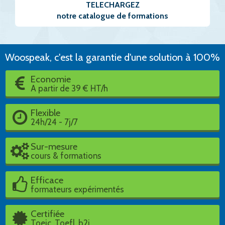
TELECHARGEZ
notre catalogue de formations
Woospeak, c'est la garantie d'une solution à 100%
Economie
A partir de 39 € HT/h
Flexible
24h/24 - 7j/7
Sur-mesure
cours & formations
Efficace
formateurs expérimentés
Certifiée
Toeic, Toefl, b2i, ...