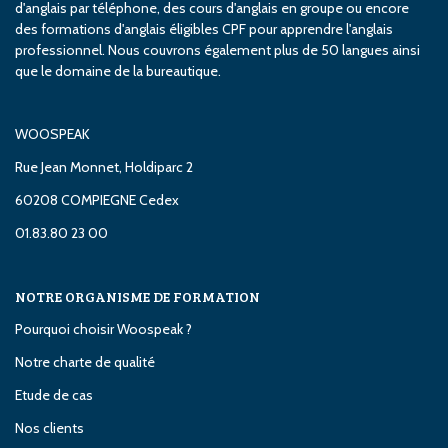
d'anglais par téléphone, des cours d'anglais en groupe ou encore
des formations d'anglais éligibles CPF pour apprendre l'anglais
professionnel. Nous couvrons également plus de 50 langues ainsi
que le domaine de la bureautique.
WOOSPEAK
Rue Jean Monnet, Holdiparc 2
60208 COMPIEGNE Cedex
01.83.80 23 00
NOTRE ORGANISME DE FORMATION
Pourquoi choisir Woospeak ?
Notre charte de qualité
Etude de cas
Nos clients