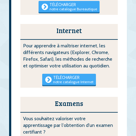
TÉLÉCHARGER
notre catalogue Bureautique
Internet
Pour apprendre à maîtriser internet, les
différents navigateurs (Explorer, Chrome,
Firefox, Safari), les méthodes de recherche
et optimiser votre utilisation au quotidien.
TÉLÉCHARGER
notre catalogue Internet
Examens
Vous souhaitez valoriser votre
apprentissage par l'obtention d'un examen
certifiant ?