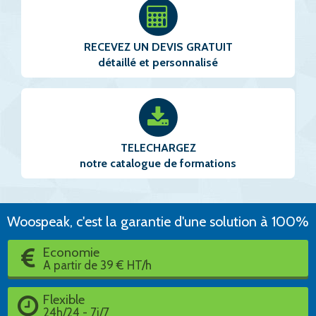
RECEVEZ UN DEVIS GRATUIT
détaillé et personnalisé
TELECHARGEZ
notre catalogue de formations
Woospeak, c'est la garantie d'une solution à 100%
Economie
A partir de 39 € HT/h
Flexible
24h/24 - 7j/7