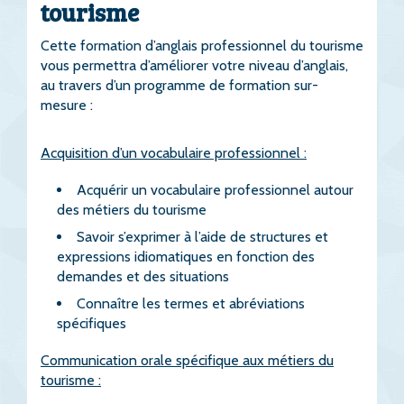
tourisme
Cette formation d’anglais professionnel du tourisme
vous permettra d’améliorer votre niveau d’anglais,
au travers d’un programme de formation sur-
mesure :
Acquisition d’un vocabulaire professionnel :
Acquérir un vocabulaire professionnel autour
des métiers du tourisme
Savoir s’exprimer à l’aide de structures et
expressions idiomatiques en fonction des
demandes et des situations
Connaître les termes et abréviations
spécifiques
Communication orale spécifique aux métiers du
tourisme :