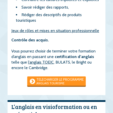
Savoir rédiger des rapports,
Rédiger des descriptifs de produits
touristiques
Jeux de rôles et mises en situation professionnelle
Contrôle des acquis.
Vous pourrez choisir de terminer votre formation
d’anglais en passant une
certification d’anglais
telle que
l’anglais TOEIC
, BULATS, le Bright ou
encore le Cambridge.
TELECHARGER LE PROGRAMME
ANGLAIS TOURISME
L’anglais en visioformation ou en