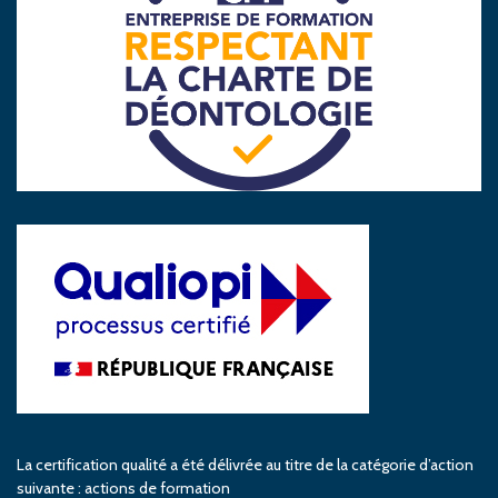
La certification qualité a été délivrée au titre de la catégorie d’action
suivante : actions de formation