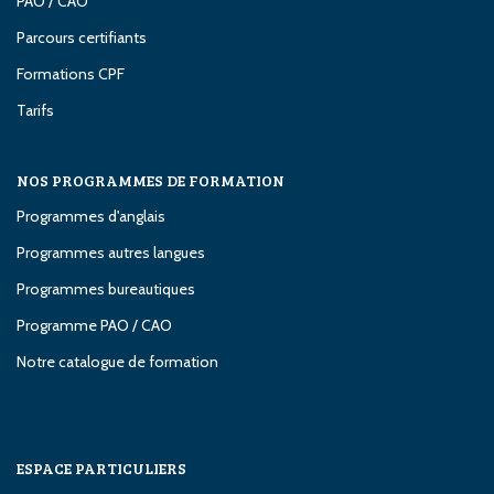
PAO / CAO
Parcours certifiants
Formations CPF
Tarifs
NOS PROGRAMMES DE FORMATION
Programmes d'anglais
Programmes autres langues
Programmes bureautiques
Programme PAO / CAO
Notre catalogue de formation
ESPACE PARTICULIERS