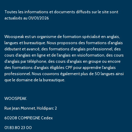
Toutes les informations et documents diffusés sur le site sont
actualisés au 01/01/2026
Woospeak est un organisme de formation spécialisé en anglais,
langues et bureautique. Nous proposons des formations d'anglais
débutant et avancé, des formations d'anglais professionnel, des
cours d'anglais en ligne et de l'anglais en visioformation, des cours
d'anglais par téléphone, des cours d'anglais en groupe ou encore
des formations d'anglais éligibles CPF pour apprendre l'anglais
professionnel. Nous couvrons également plus de 50 langues ainsi
que le domaine de la bureautique.
WOOSPEAK
Rue Jean Monnet, Holdiparc 2
60208 COMPIEGNE Cedex
01.83.80 23 00