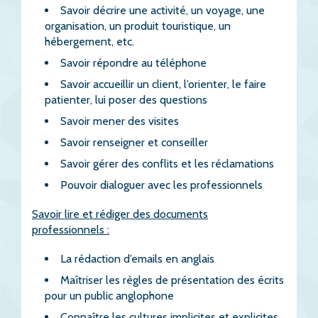
Savoir décrire une activité, un voyage, une
organisation, un produit touristique, un
hébergement, etc.
Savoir répondre au téléphone
Savoir accueillir un client, l’orienter, le faire
patienter, lui poser des questions
Savoir mener des visites
Savoir renseigner et conseiller
Savoir gérer des conflits et les réclamations
Pouvoir dialoguer avec les professionnels
Savoir lire et rédiger des documents
professionnels :
La rédaction d’emails en anglais
Maîtriser les règles de présentation des écrits
pour un public anglophone
Connaître les cultures implicites et explicites