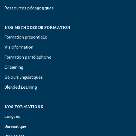
Ressources pédagogiques
NOS METHODES DE FORMATION
Formation présentielle
Visioformation
Formation par téléphone
E-learning
Séjours linguistiques
Blended Learning
NOS FORMATIONS
Langues
Bureautique