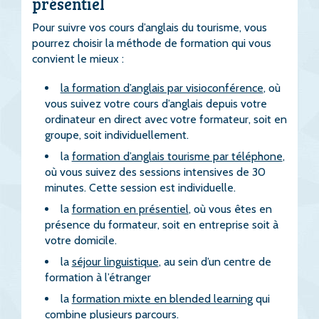
présentiel
Pour suivre vos cours d’anglais du tourisme, vous
pourrez choisir la méthode de formation qui vous
convient le mieux :
la formation d’anglais par visioconférence
, où
vous suivez votre cours d’anglais depuis votre
ordinateur en direct avec votre formateur, soit en
groupe, soit individuellement.
la
formation d’anglais tourisme par téléphone
,
où vous suivez des sessions intensives de 30
minutes. Cette session est individuelle.
la
formation en présentiel
, où vous êtes en
présence du formateur, soit en entreprise soit à
votre domicile.
la
séjour linguistique
, au sein d’un centre de
formation à l’étranger
la
formation mixte en blended learning
qui
combine plusieurs parcours.