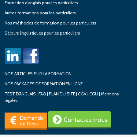
Formation d'anglais pour les particuliers
Autres formations pour les particuliers
Nos méthodes de formation pour les particuliers
Séjours linguistiques pour les particuliers
NOS ARTICLES SUR LA FORMATION
NOS PACKAGES DE FORMATION EN LIGNE
TEST D'ANGLAIS
|
FAQ
|
PLAN DU SITE
|
CGV
|
CGU
|
Mentions
légales
Demande
Contactez-nous
de Devis