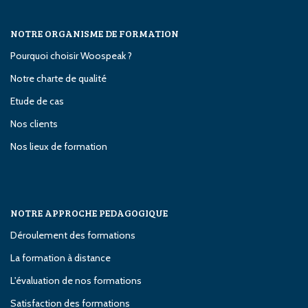
NOTRE ORGANISME DE FORMATION
Pourquoi choisir Woospeak ?
Notre charte de qualité
Etude de cas
Nos clients
Nos lieux de formation
NOTRE APPROCHE PEDAGOGIQUE
Déroulement des formations
La formation à distance
L'évaluation de nos formations
Satisfaction des formations