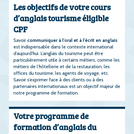
Les objectifs de votre cours
d’anglais tourisme éligible
CPF
Savoir
communiquer à l’oral et à l’écrit en anglais
est indispensable dans le contexte international
d’aujourd’hui. L’anglais du tourisme peut être
particulièrement utile à certains métiers, comme les
métiers de l’hôtellerie et de la restauration, les
offices du tourisme, les agents de voyage, etc.
Savoir s’exprimer face à des clients ou à des
partenaires internationaux est un objectif majeur de
notre programme de formation.
Votre programme de
formation d’anglais du