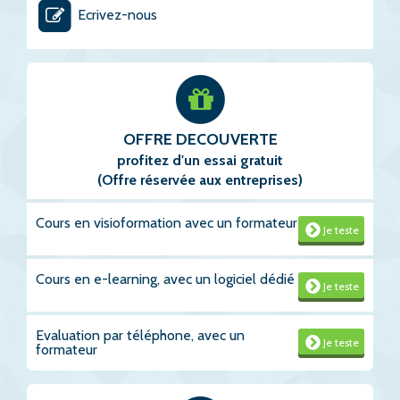
Ecrivez-nous
OFFRE DECOUVERTE
profitez d'un essai gratuit
(Offre réservée aux entreprises)
Cours en visioformation avec un formateur
Je teste
Cours en e-learning, avec un logiciel dédié
Je teste
Evaluation par téléphone, avec un
Je teste
formateur