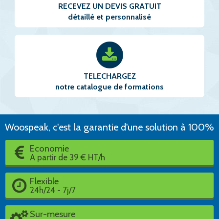
RECEVEZ UN DEVIS GRATUIT
détaillé et personnalisé
TELECHARGEZ
notre catalogue de formations
Woospeak, c'est la garantie d'une solution à 100%
Economie
A partir de 39 € HT/h
Flexible
24h/24 - 7j/7
Sur-mesure