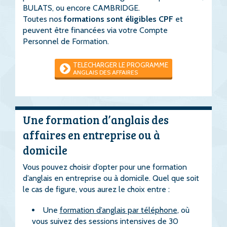
BULATS, ou encore CAMBRIDGE.
Toutes nos
formations sont éligibles CPF
et
peuvent être financées via votre Compte
Personnel de Formation.
TELECHARGER LE PROGRAMME
ANGLAIS DES AFFAIRES
Une formation d’anglais des
affaires en entreprise ou à
domicile
Vous pouvez choisir d’opter pour une formation
d’anglais en entreprise ou à domicile. Quel que soit
le cas de figure, vous aurez le choix entre :
Une
formation d’anglais par téléphone
, où
vous suivez des sessions intensives de 30