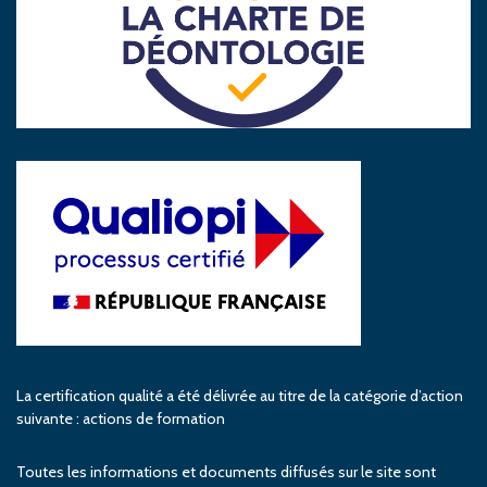
La certification qualité a été délivrée au titre de la catégorie d’action
suivante : actions de formation
Toutes les informations et documents diffusés sur le site sont