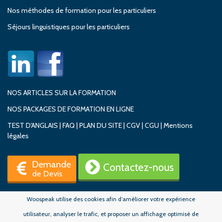
Nos méthodes de formation pour les particuliers
Séjours linguistiques pour les particuliers
NOS ARTICLES SUR LA FORMATION
NOS PACKAGES DE FORMATION EN LIGNE
TEST D'ANGLAIS
|
FAQ
|
PLAN DU SITE
|
CGV
|
CGU
|
Mentions
légales
Demande
Contactez-nous
de Devis
Woospeak utilise des cookies afin d’améliorer votre expérience
utilisateur, analyser le trafic, et proposer un affichage optimisé de