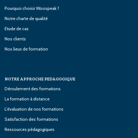
Pourquoi choisir Woospeak ?
Notre charte de qualité
Etude de cas
Nos clients
Nos lieux de formation
NOTRE APPROCHE PEDAGOGIQUE
Déroulement des formations
La formation à distance
L'évaluation de nos formations
Satisfaction des formations
Ressources pédagogiques