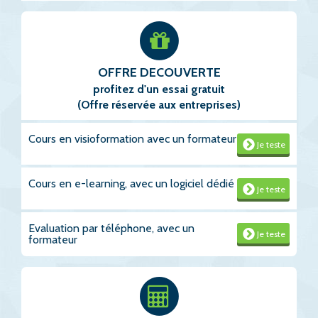
OFFRE DECOUVERTE
profitez d'un essai gratuit
(Offre réservée aux entreprises)
Cours en visioformation avec un formateur
Je teste
Cours en e-learning, avec un logiciel dédié
Je teste
Evaluation par téléphone, avec un
Je teste
formateur