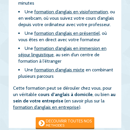
minutes
Une
formation d’anglais en visioformation
, ou
en webcam, où vous suivez votre cours d’anglais
depuis votre ordinateur avec votre professeur.
Une
formation d’anglais en présentiel
, où
vous êtes en direct avec votre formateur
Une
formation d’anglais en immersion en
séjour linguistique
, au sein d’un centre de
formation à l’étranger
Une
formation d’anglais mixte
en combinant
plusieurs parcours
Cette formation peut se dérouler chez vous, pour
un véritable
cours d’anglais à domicile
, ou bien
au
sein de votre entreprise
(en savoir plus sur la
formation d’anglais en entreprise
).
DECOUVRIR TOUTES NOS
METHODES