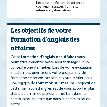
L’expression écrite : rédaction de
courrier, messages, formats,
références, abréviations…
Les objectifs de votre
formation d’anglais des
affaires
Cette
formation d’anglais des affaires
vous
permettra d’orienter votre apprentissage sur un
contexte orienté métier. Lors de votre évaluation
initiale, nous orienterons votre programme de
formation selon vos besoins et votre métier dans
une logique de
formation sur-mesure
. L’objectif de
cette formation d’anglais est de vous apporter plus
d’aisance en milieu professionnel tant dans la
communication orale que dans la communication
écrite.