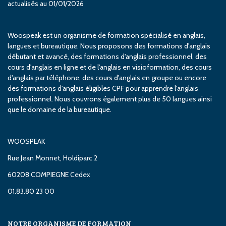
actualisés au 01/01/2026
Woospeak est un organisme de formation spécialisé en anglais,
langues et bureautique. Nous proposons des formations d'anglais
débutant et avancé, des formations d'anglais professionnel, des
cours d'anglais en ligne et de l'anglais en visioformation, des cours
d'anglais par téléphone, des cours d'anglais en groupe ou encore
des formations d'anglais éligibles CPF pour apprendre l'anglais
professionnel. Nous couvrons également plus de 50 langues ainsi
que le domaine de la bureautique.
WOOSPEAK
Rue Jean Monnet, Holdiparc 2
60208 COMPIEGNE Cedex
01.83.80 23 00
NOTRE ORGANISME DE FORMATION