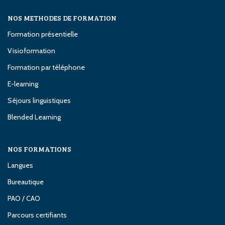
NOS METHODES DE FORMATION
Formation présentielle
Visioformation
Formation par téléphone
E-learning
Séjours linguistiques
Blended Learning
NOS FORMATIONS
Langues
Bureautique
PAO / CAO
Parcours certifiants