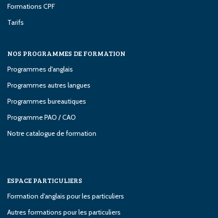
Formations CPF
Tarifs
NOS PROGRAMMES DE FORMATION
Programmes d'anglais
Programmes autres langues
Programmes bureautiques
Programme PAO / CAO
Notre catalogue de formation
ESPACE PARTICULIERS
Formation d'anglais pour les particuliers
Autres formations pour les particuliers