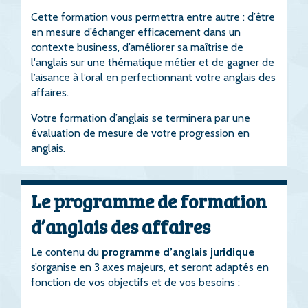
Cette formation vous permettra entre autre : d’être
en mesure d’échanger efficacement dans un
contexte business, d’améliorer sa maîtrise de
l'anglais sur une thématique métier et de gagner de
l’aisance à l’oral en perfectionnant votre anglais des
affaires.
Votre formation d’anglais se terminera par une
évaluation de mesure de votre progression en
anglais.
Le programme de formation
d’anglais des affaires
Le contenu du
programme d’anglais juridique
s’organise en 3 axes majeurs, et seront adaptés en
fonction de vos objectifs et de vos besoins :