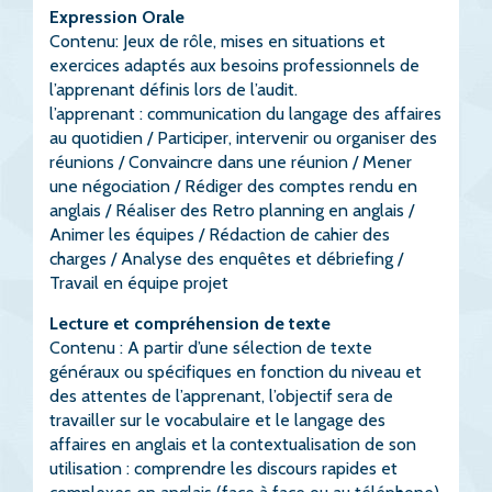
Expression Orale
Contenu: Jeux de rôle, mises en situations et
exercices adaptés aux besoins professionnels de
l’apprenant définis lors de l’audit.
l’apprenant : communication du langage des affaires
au quotidien / Participer, intervenir ou organiser des
réunions / Convaincre dans une réunion / Mener
une négociation / Rédiger des comptes rendu en
anglais / Réaliser des Retro planning en anglais /
Animer les équipes / Rédaction de cahier des
charges / Analyse des enquêtes et débriefing /
Travail en équipe projet
Lecture et compréhension de texte
Contenu : A partir d’une sélection de texte
généraux ou spécifiques en fonction du niveau et
des attentes de l’apprenant, l’objectif sera de
travailler sur le vocabulaire et le langage des
affaires en anglais et la contextualisation de son
utilisation : comprendre les discours rapides et