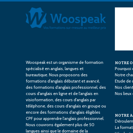
Woospeak est un organisme de formation
NOTRE 
spécialisé en anglais, langues et
Pourquoi 
bureautique. Nous proposons des
Notre char
formations d'anglais débutant et avancé,
Etude de 
des formations d'anglais professionnel, des
Nos clien
cours d'anglais en ligne et de l'anglais en
Nos lieux
visioformation, des cours d'anglais par
téléphone, des cours d'anglais en groupe ou
encore des formations d'anglais éligibles
NOTRE 
CPF pour apprendre l'anglais professionnel.
Déroulem
Nous couvrons également plus de 50
La format
langues ainsi que le domaine de la