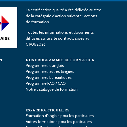
La certification qualité a été délivrée au titre
de la catégorie d’action suivante : actions
de formation
Toutes les informations et documents
diffusés sur le site sont actualisés au
01/01/2026
N
NOS PROGRAMMES DE FORMATION
Programmes d'anglais
Programmes autres langues
Programmes bureautiques
Programme PAO / CAO
Notre catalogue de formation
ESPACE PARTICULIERS
Formation d'anglais pour les particuliers
Autres formations pour les particuliers