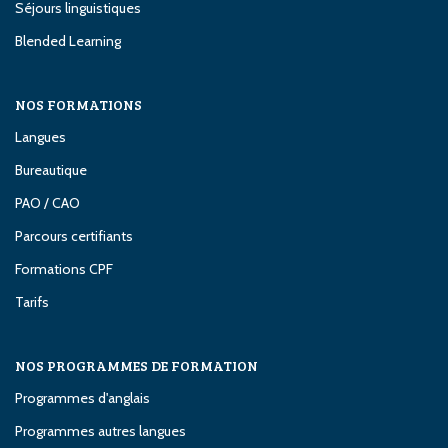
Séjours linguistiques
Blended Learning
NOS FORMATIONS
Langues
Bureautique
PAO / CAO
Parcours certifiants
Formations CPF
Tarifs
NOS PROGRAMMES DE FORMATION
Programmes d'anglais
Programmes autres langues