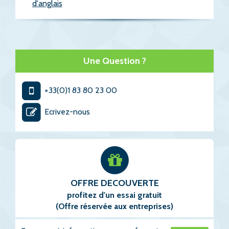
d'anglais
Une Question ?
+33(0)1 83 80 23 00
Ecrivez-nous
OFFRE DECOUVERTE
profitez d'un essai gratuit
(Offre réservée aux entreprises)