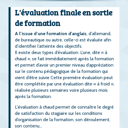
L'évaluation finale en sortie
de formation
A l’issue d’une formation d'anglais
, d'allemand,
de bureautique ou autre, celle-ci est évaluée afin
d’identifier l’atteinte des objectifs.
Il existe deux types d’évaluation. L’une, dite « à
chaud », se fait immédiatement après la formation
et permet d’avoir un premier niveau d’appréciation
sur le contenu pédagogique de la formation qui
vient d’être suivie Cette première évaluation peut
être complétée par une évaluation dite « à froid »,
réalisée plusieurs semaines voire plusieurs mois
après la formation.
L'évaluation à chaud permet de connaître le degré
de satisfaction du stagiaire sur les conditions
d’organisation de la formation, son déroulement,
son contenu…