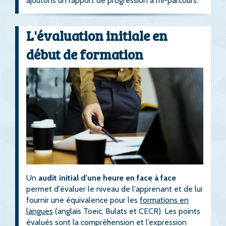
ajoutons un rapport de progression à mi-parcours.
L'évaluation initiale en
début de formation
Un
audit initial d'une heure en face à face
permet d'évaluer le niveau de l'apprenant et de lui
fournir une équivalence pour les
formations en
langues
(anglais Toeic, Bulats et CECR). Les points
évalués sont la compréhension et l’expression