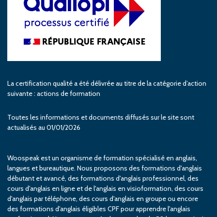
La certification qualité a été délivrée au titre de la catégorie d’action
suivante : actions de formation
Toutes les informations et documents diffusés sur le site sont
actualisés au 01/01/2026
Woospeak est un organisme de formation spécialisé en anglais,
langues et bureautique. Nous proposons des formations d'anglais
débutant et avancé, des formations d'anglais professionnel, des
cours d'anglais en ligne et de l'anglais en visioformation, des cours
d'anglais par téléphone, des cours d'anglais en groupe ou encore
des formations d'anglais éligibles CPF pour apprendre l'anglais