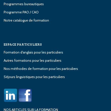
Programmes bureautiques
Programme PAO / CAO
Notre catalogue de formation
ESPACE PARTICULIERS
Formation d'anglais pour les particuliers
Autres formations pour les particuliers
Nos méthodes de formation pour les particuliers
Séjours linguistiques pour les particuliers
NOS ARTICLES SUR LA FORMATION