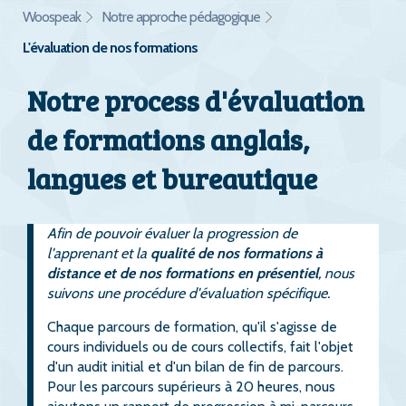
Woospeak
Notre approche pédagogique
L'évaluation de nos formations
Notre process d'évaluation
de formations anglais,
langues et bureautique
Afin de pouvoir évaluer la progression de
l'apprenant et la
qualité de nos formations à
distance et de nos formations en présentiel
, nous
suivons une procédure d'évaluation spécifique.
Chaque parcours de formation, qu'il s'agisse de
cours individuels ou de cours collectifs, fait l'objet
d'un audit initial et d'un bilan de fin de parcours.
Pour les parcours supérieurs à 20 heures, nous