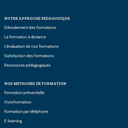
NOTRE APPROCHE PEDAGOGIQUE
Déroulement des formations
La formation à distance
L'évaluation de nos formations
Satisfaction des formations
Ressources pédagogiques
NOS METHODES DE FORMATION
Formation présentielle
Visioformation
Formation par téléphone
E-learning