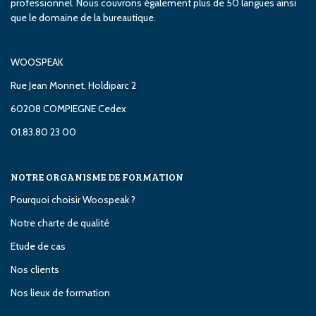
professionnel. Nous couvrons également plus de 50 langues ainsi
que le domaine de la bureautique.
WOOSPEAK
Rue Jean Monnet, Holdiparc 2
60208 COMPIEGNE Cedex
01.83.80 23 00
NOTRE ORGANISME DE FORMATION
Pourquoi choisir Woospeak ?
Notre charte de qualité
Etude de cas
Nos clients
Nos lieux de formation