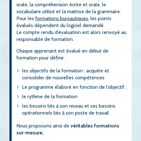
orale, la compréhension écrite et orale, le
vocabulaire utilisé et la maitrise de la grammaire.
Pour les
formations bureautiques
, les points
évalués dépendent du logiciel demandé.
Le compte rendu d’évaluation est alors renvoyé au
responsable de formation.
Chaque apprenant est évalué en début de
formation pour définir :
les objectifs de la formation : acquérir et
consolider de nouvelles compétences
Le programme élaboré en fonction de l’objectif ;
le rythme de la formation
les besoins liés à son niveau et ses besoins
opérationnels liés à son poste de travail
Nous proposons ainsi de
véritables formations
sur-mesure.