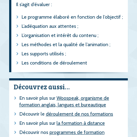
Il s’agit d’évaluer :
Le programme élaboré en fonction de l’objectif ;
L’adéquation aux attentes ;
L’organisation et intérêt du contenu ;
Les méthodes et la qualité de l’animation ;
Les supports utilisés ;
Les conditions de déroulement
Découvrez aussi…
En savoir plus sur
Woospeak, organisme de
formation anglais, langues et bureautique
Découvrir le
déroulement de nos formations
En savoir plus sur
la formation à distance
Découvrir nos
programmes de formation