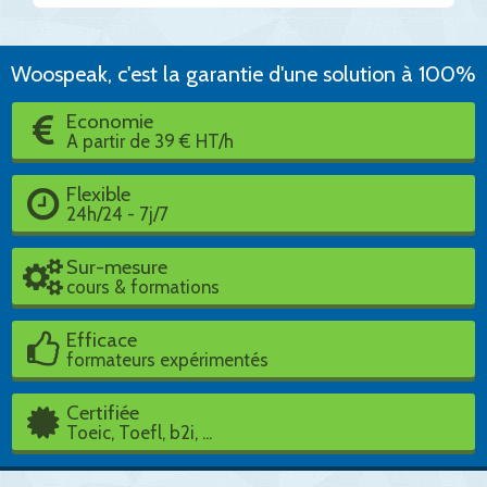
Woospeak, c'est la garantie d'une solution à 100%
Economie
A partir de 39 € HT/h
Flexible
24h/24 - 7j/7
Sur-mesure
cours & formations
Efficace
formateurs expérimentés
Certifiée
Toeic, Toefl, b2i, ...