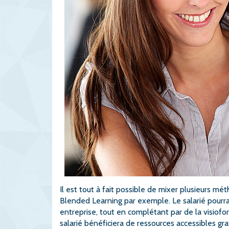
Il est tout à fait possible de mixer plusieurs m
Blended Learning par exemple. Le salarié pourra
entreprise, tout en complétant par de la visiofo
salarié bénéficiera de ressources accessibles 