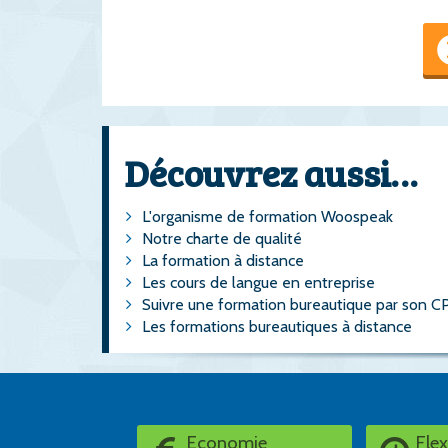
Découvrez aussi…
L'organisme de formation Woospeak
Notre charte de qualité
La formation à distance
Les cours de langue en entreprise
Suivre une formation bureautique par son C
Les formations bureautiques à distance
Economie
Flex