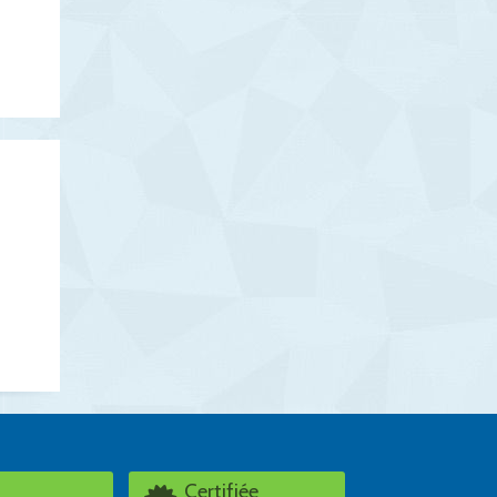
Certifiée