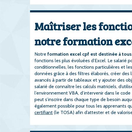
Maîtriser les fonctio
notre formation exc
Notre
formation excel cpf est destinée à tous
fonctions les plus évoluées d’Excel. Le salarié
conditionnelles, les fonctions particulières et 
données grâce à des filtres élaborés, créer 
avancés à partir de tableaux et y ajouter des o
salarié de connaître les calculs matriciels, d’uti
l’environnement VBA, d’intervenir dans le code 
peut s’inscrire dans chaque type de besoin auquel 
également possible pour tous les apprenants qu
certifiant
(le TOSA) afin d’attester et de valorise