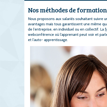
Nos méthodes de formation
Nous proposons aux salariés souhaitant suivre 
avantages mais tous garantissent une même qua
de l’entreprise, en individuel ou en collectif. La
f
webconférence où l’apprenant peut voir et parl
et l’auto- apprentissage.