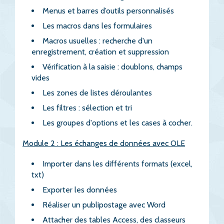
Menus et barres d’outils personnalisés
Les macros dans les formulaires
Macros usuelles : recherche d'un
enregistrement, création et suppression
Vérification à la saisie : doublons, champs
vides
Les zones de listes déroulantes
Les filtres : sélection et tri
Les groupes d'options et les cases à cocher.
Module 2 : Les échanges de données avec OLE
Importer dans les différents formats (excel,
txt)
Exporter les données
Réaliser un publipostage avec Word
Attacher des tables Access, des classeurs