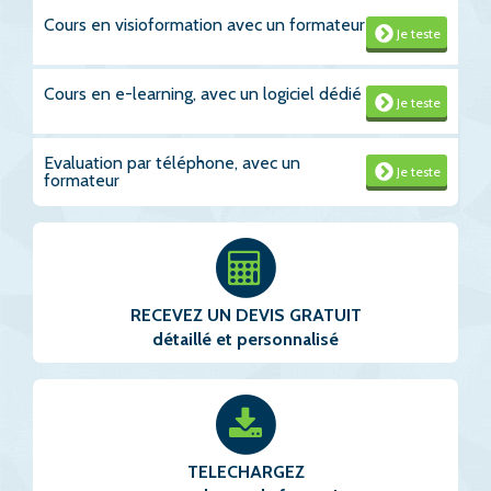
Cours en visioformation avec un formateur
Je teste
Cours en e-learning, avec un logiciel dédié
Je teste
Evaluation par téléphone, avec un
Je teste
formateur
RECEVEZ UN DEVIS GRATUIT
détaillé et personnalisé
TELECHARGEZ