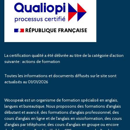
La certification qualité a été délivrée au titre de la catégorie d’action
suivante : actions de formation
Toutes les informations et documents diffusés sur le site sont
actualisés au 01/01/2026
Woospeak est un organisme de formation spécialisé en anglais,
langues et bureautique. Nous proposons des formations d'anglais
débutant et avancé, des formations d'anglais professionnel, des
cours d'anglais en ligne et de l'anglais en visioformation, des cours
d'anglais par téléphone, des cours d'anglais en groupe ou encore