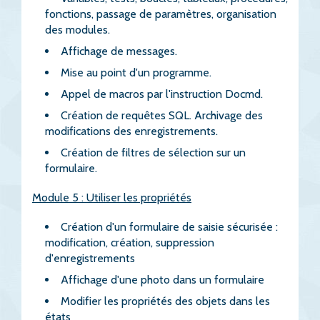
fonctions, passage de paramètres, organisation
des modules.
Affichage de messages.
Mise au point d'un programme.
Appel de macros par l'instruction Docmd.
Création de requêtes SQL. Archivage des
modifications des enregistrements.
Création de filtres de sélection sur un
formulaire.
Module 5 : Utiliser les propriétés
Création d'un formulaire de saisie sécurisée :
modification, création, suppression
d'enregistrements
Affichage d'une photo dans un formulaire
Modifier les propriétés des objets dans les
états