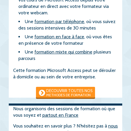
ordinateur en direct avec votre formateur via
votre webcam.
Une
formation par téléphone
, où vous suivez
des sessions intensives de 30 minutes
Une
formation en face à face
, où vous êtes
en présence de votre formateur
Une
formation mixte qui combine
plusieurs
parcours
Cette formation Microsoft Access peut se dérouler
à domicile ou au sein de votre entreprise.
DECOUVRIR TOUTES NOS
METHODES DE FORMATION
Nous organisons des sessions de formation où que
vous soyez et
partout en France
Vous souhaitez en savoir plus ? N’hésitez pas à
nous