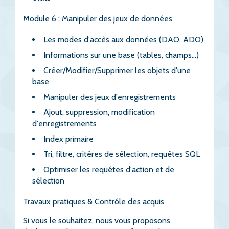
Module 6 : Manipuler des jeux de données
Les modes d'accès aux données (DAO, ADO)
Informations sur une base (tables, champs...)
Créer/Modifier/Supprimer les objets d'une
base
Manipuler des jeux d'enregistrements
Ajout, suppression, modification
d'enregistrements
Index primaire
Tri, filtre, critères de sélection, requêtes SQL
Optimiser les requêtes d'action et de
sélection
Travaux pratiques & Contrôle des acquis
Si vous le souhaitez, nous vous proposons