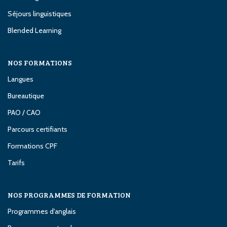
Séjours linguistiques
Blended Learning
NOS FORMATIONS
Langues
Bureautique
PAO / CAO
Parcours certifiants
Formations CPF
Tarifs
NOS PROGRAMMES DE FORMATION
Programmes d'anglais