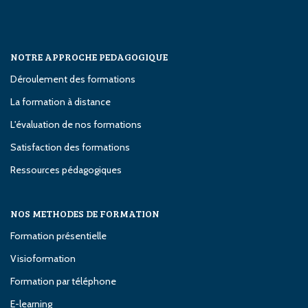
NOTRE APPROCHE PEDAGOGIQUE
Déroulement des formations
La formation à distance
L'évaluation de nos formations
Satisfaction des formations
Ressources pédagogiques
NOS METHODES DE FORMATION
Formation présentielle
Visioformation
Formation par téléphone
E-learning