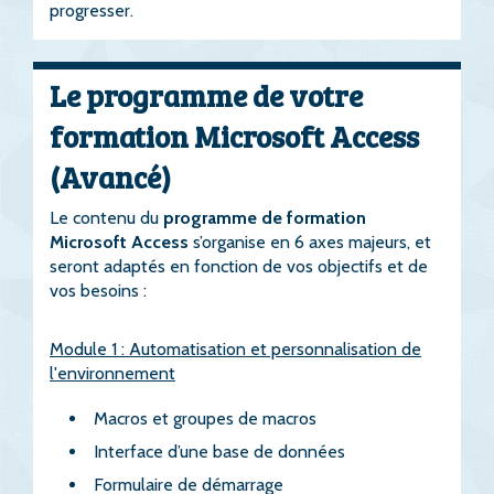
progresser.
Le programme de votre
formation Microsoft Access
(Avancé)
Le contenu du
programme de formation
Microsoft Access
s’organise en 6 axes majeurs, et
seront adaptés en fonction de vos objectifs et de
vos besoins :
Module 1 : Automatisation et personnalisation de
l'environnement
Macros et groupes de macros
Interface d’une base de données
Formulaire de démarrage