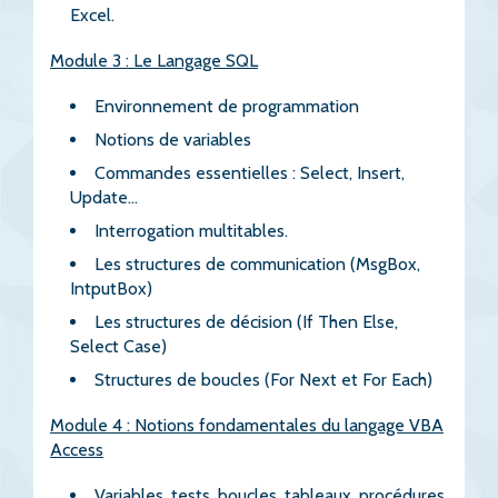
Excel.
Module 3 : Le Langage SQL
Environnement de programmation
Notions de variables
Commandes essentielles : Select, Insert,
Update...
Interrogation multitables.
Les structures de communication (MsgBox,
IntputBox)
Les structures de décision (If Then Else,
Select Case)
Structures de boucles (For Next et For Each)
Module 4 : Notions fondamentales du langage VBA
Access
Variables, tests, boucles, tableaux, procédures,