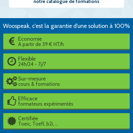
notre catalogue de formations
Woospeak, c'est la garantie d'une solution à 100%
Economie
A partir de 39 € HT/h
Flexible
24h/24 - 7j/7
Sur-mesure
cours & formations
Efficace
formateurs expérimentés
Certifiée
Toeic, Toefl, b2i, ...