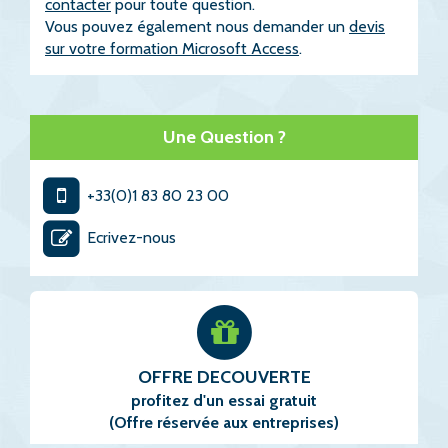
contacter
pour toute question.
Vous pouvez également nous demander un
devis
sur votre formation Microsoft Access
.
Une Question ?
+33(0)1 83 80 23 00
Ecrivez-nous
OFFRE DECOUVERTE
profitez d'un essai gratuit
(Offre réservée aux entreprises)