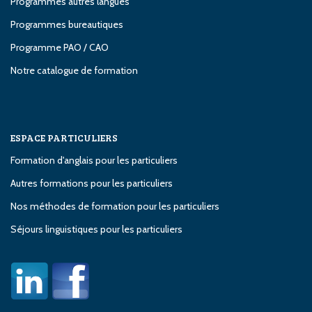
Programmes autres langues
Programmes bureautiques
Programme PAO / CAO
Notre catalogue de formation
ESPACE PARTICULIERS
Formation d'anglais pour les particuliers
Autres formations pour les particuliers
Nos méthodes de formation pour les particuliers
Séjours linguistiques pour les particuliers