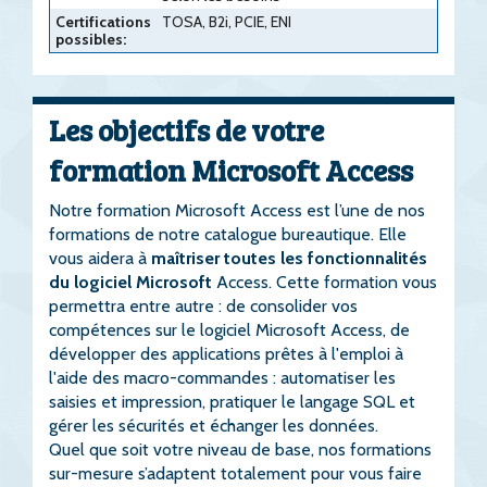
Certifications
TOSA, B2i, PCIE, ENI
possibles:
Les objectifs de votre
formation Microsoft Access
Notre formation Microsoft Access est l’une de nos
formations de notre catalogue bureautique. Elle
vous aidera à
maîtriser toutes les fonctionnalités
du logiciel Microsoft
Access. Cette formation vous
permettra entre autre : de consolider vos
compétences sur le logiciel Microsoft Access, de
développer des applications prêtes à l'emploi à
l'aide des macro-commandes : automatiser les
saisies et impression, pratiquer le langage SQL et
gérer les sécurités et échanger les données.
Quel que soit votre niveau de base, nos formations
sur-mesure s’adaptent totalement pour vous faire