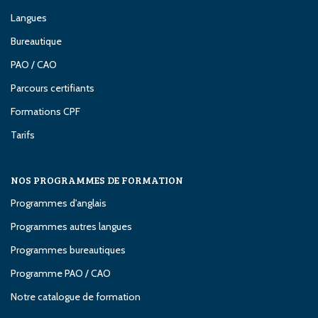
Langues
Bureautique
PAO / CAO
Parcours certifiants
Formations CPF
Tarifs
NOS PROGRAMMES DE FORMATION
Programmes d'anglais
Programmes autres langues
Programmes bureautiques
Programme PAO / CAO
Notre catalogue de formation