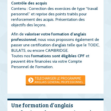
Contrôle des acquis
Contenu : Correction des exercices de type “travail
personnel” et reprise des points traités pour
renforcement des acquis. Présentation des
objectifs des leçons.
Afin de
valoriser votre formation d’anglais
professionnel
, nous vous proposons également de
passer une certification d’anglais telle que le TOEIC,
BULATS, ou encore CAMBRIDGE.
Toutes nos
formations sont éligibles CPF
et
peuvent être financées via votre Compte
Personnel de Formation.
TELECHARGER LE PROGRAMME
ANGLAIS GENERAL PROFESSIONNEL
Une formation d’anglais