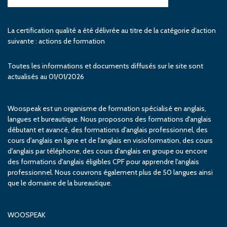
La certification qualité a été délivrée au titre de la catégorie d’action
suivante : actions de formation
Toutes les informations et documents diffusés sur le site sont
actualisés au 01/01/2026
Woospeak est un organisme de formation spécialisé en anglais,
langues et bureautique. Nous proposons des formations d'anglais
débutant et avancé, des formations d'anglais professionnel, des
cours d'anglais en ligne et de l'anglais en visioformation, des cours
d'anglais par téléphone, des cours d'anglais en groupe ou encore
des formations d'anglais éligibles CPF pour apprendre l'anglais
professionnel. Nous couvrons également plus de 50 langues ainsi
que le domaine de la bureautique.
WOOSPEAK