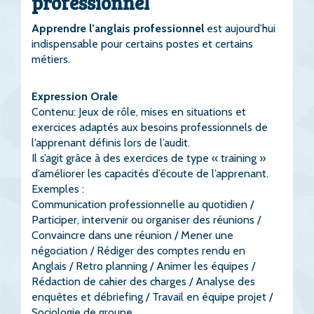
professionnel
Apprendre l’anglais professionnel
est aujourd’hui
indispensable pour certains postes et certains
métiers.
Expression Orale
Contenu: Jeux de rôle, mises en situations et
exercices adaptés aux besoins professionnels de
l’apprenant définis lors de l’audit.
Il s’agit grâce à des exercices de type « training »
d’améliorer les capacités d’écoute de l’apprenant.
Exemples :
Communication professionnelle au quotidien /
Participer, intervenir ou organiser des réunions /
Convaincre dans une réunion / Mener une
négociation / Rédiger des comptes rendu en
Anglais / Retro planning / Animer les équipes /
Rédaction de cahier des charges / Analyse des
enquêtes et débriefing / Travail en équipe projet /
Sociologie de groupe