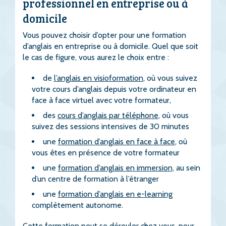
professionnel en entreprise ou à
domicile
Vous pouvez choisir d’opter pour une formation
d’anglais en entreprise ou à domicile. Quel que soit
le cas de figure, vous aurez le choix entre :
de
l’anglais en visioformation
, où vous suivez
votre cours d’anglais depuis votre ordinateur en
face à face virtuel avec votre formateur,
des
cours d’anglais par téléphone
, où vous
suivez des sessions intensives de 30 minutes
une
formation d’anglais en face à face
, où
vous êtes en présence de votre formateur
une
formation d’anglais en immersion
, au sein
d’un centre de formation à l’étranger
une
formation d’anglais en e-learning
complètement autonome.
Cette formation peut se dérouler chez vous, pour