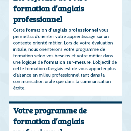
formation d’anglais
professionnel
Cette
formation d’anglais professionnel
vous
permettra d’orienter votre apprentissage sur un
contexte orienté métier. Lors de votre évaluation
initiale, nous orienterons votre programme de
formation selon vos besoins et votre métier dans
une logique de
formation sur-mesure
. L’objectif de
cette formation d’anglais est de vous apporter plus
d’aisance en milieu professionnel tant dans la
communication orale que dans la communication
écrite.
Votre programme de
formation d’anglais