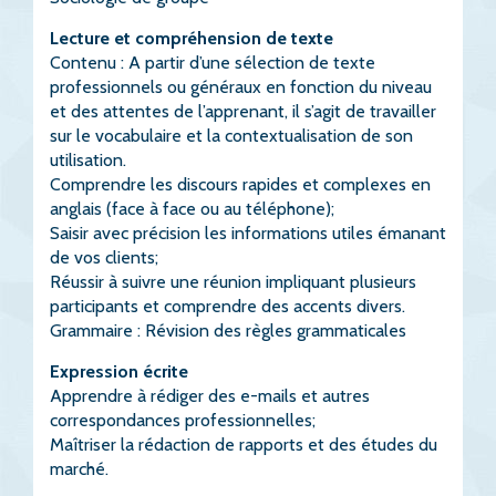
Lecture et compréhension de texte
Contenu : A partir d’une sélection de texte
professionnels ou généraux en fonction du niveau
et des attentes de l’apprenant, il s’agit de travailler
sur le vocabulaire et la contextualisation de son
utilisation.
Comprendre les discours rapides et complexes en
anglais (face à face ou au téléphone);
Saisir avec précision les informations utiles émanant
de vos clients;
Réussir à suivre une réunion impliquant plusieurs
participants et comprendre des accents divers.
Grammaire : Révision des règles grammaticales
Expression écrite
Apprendre à rédiger des e-mails et autres
correspondances professionnelles;
Maîtriser la rédaction de rapports et des études du
marché.