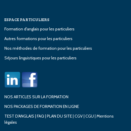
ESPACE PARTICULIERS
Formation d'anglais pour les particuliers
Autres formations pour les particuliers
Nos méthodes de formation pour les particuliers
Séjours linguistiques pour les particuliers
NOS ARTICLES SUR LA FORMATION
NOS PACKAGES DE FORMATION EN LIGNE
TEST D'ANGLAIS
|
FAQ
|
PLAN DU SITE
|
CGV
|
CGU
|
Mentions
légales