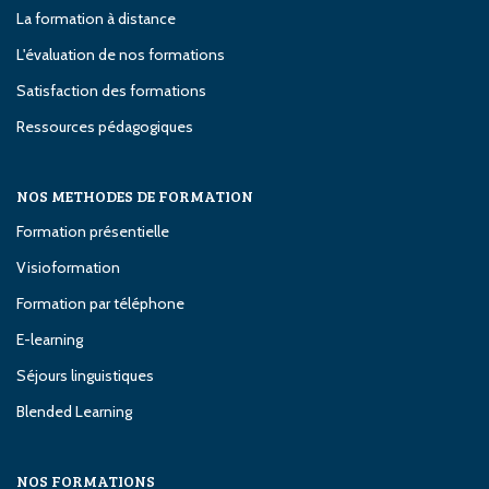
La formation à distance
L'évaluation de nos formations
Satisfaction des formations
Ressources pédagogiques
NOS METHODES DE FORMATION
Formation présentielle
Visioformation
Formation par téléphone
E-learning
Séjours linguistiques
Blended Learning
NOS FORMATIONS