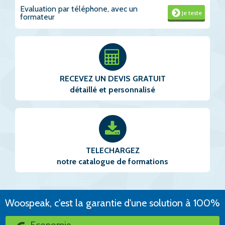
Evaluation par téléphone, avec un
Je teste
formateur
RECEVEZ UN DEVIS GRATUIT
détaillé et personnalisé
TELECHARGEZ
notre catalogue de formations
Woospeak, c'est la garantie d'une solution à 100%
Economie