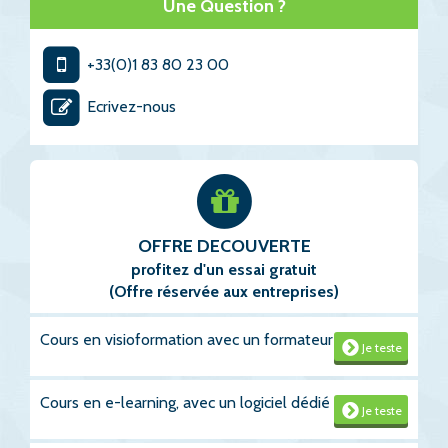
Une Question ?
+33(0)1 83 80 23 00
Ecrivez-nous
OFFRE DECOUVERTE
profitez d'un essai gratuit
(Offre réservée aux entreprises)
Cours en visioformation avec un formateur
Je teste
Cours en e-learning, avec un logiciel dédié
Je teste