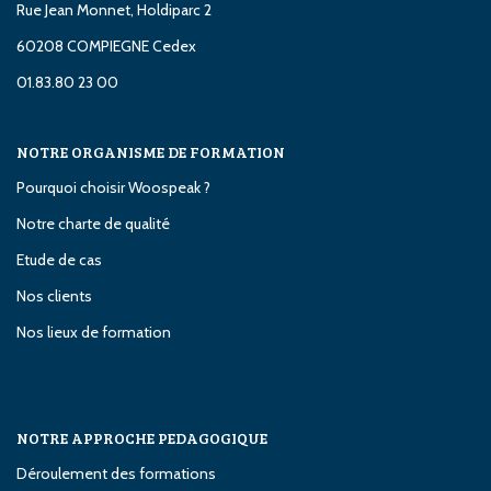
Rue Jean Monnet, Holdiparc 2
60208 COMPIEGNE Cedex
01.83.80 23 00
NOTRE ORGANISME DE FORMATION
Pourquoi choisir Woospeak ?
Notre charte de qualité
Etude de cas
Nos clients
Nos lieux de formation
NOTRE APPROCHE PEDAGOGIQUE
Déroulement des formations