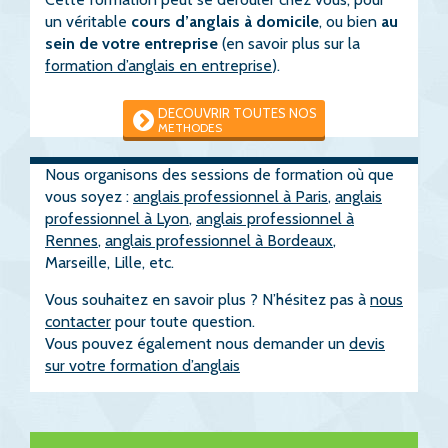
un véritable
cours d’anglais à domicile
, ou bien
au
sein de votre entreprise
(en savoir plus sur la
formation d’anglais en entreprise
).
DECOUVRIR TOUTES NOS
METHODES
Nous organisons des sessions de formation où que
vous soyez :
anglais professionnel à Paris
,
anglais
professionnel à Lyon
,
anglais professionnel à
Rennes
,
anglais professionnel à Bordeaux
,
Marseille, Lille, etc.
Vous souhaitez en savoir plus ? N’hésitez pas à
nous
contacter
pour toute question.
Vous pouvez également nous demander un
devis
sur votre formation d’anglais