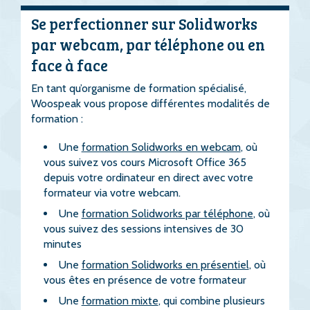
Se perfectionner sur Solidworks
par webcam, par téléphone ou en
face à face
En tant qu’organisme de formation spécialisé,
Woospeak vous propose différentes modalités de
formation :
Une
formation Solidworks en webcam
, où
vous suivez vos cours Microsoft Office 365
depuis votre ordinateur en direct avec votre
formateur via votre webcam.
Une
formation Solidworks par téléphone
, où
vous suivez des sessions intensives de 30
minutes
Une
formation Solidworks en présentiel
, où
vous êtes en présence de votre formateur
Une
formation mixte
, qui combine plusieurs