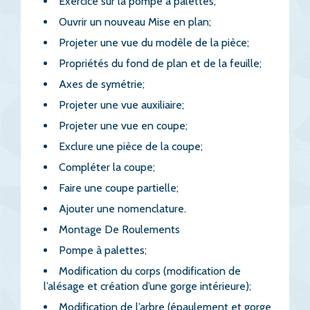
Exercice sur la pompe à palettes;
Ouvrir un nouveau Mise en plan;
Projeter une vue du modèle de la pièce;
Propriétés du fond de plan et de la feuille;
Axes de symétrie;
Projeter une vue auxiliaire;
Projeter une vue en coupe;
Exclure une pièce de la coupe;
Compléter la coupe;
Faire une coupe partielle;
Ajouter une nomenclature.
Montage De Roulements
Pompe à palettes;
Modification du corps (modification de
l’alésage et création d’une gorge intérieure);
Modification de l’arbre (épaulement et gorge