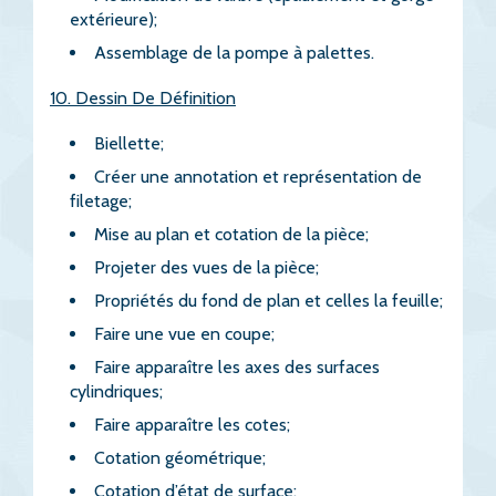
extérieure);
Assemblage de la pompe à palettes.
10. Dessin De Définition
Biellette;
Créer une annotation et représentation de
filetage;
Mise au plan et cotation de la pièce;
Projeter des vues de la pièce;
Propriétés du fond de plan et celles la feuille;
Faire une vue en coupe;
Faire apparaître les axes des surfaces
cylindriques;
Faire apparaître les cotes;
Cotation géométrique;
Cotation d’état de surface;