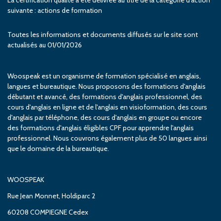
suivante : actions de formation
Toutes les informations et documents diffusés sur le site sont
actualisés au 01/01/2026
Woospeak est un organisme de formation spécialisé en anglais,
langues et bureautique. Nous proposons des formations d'anglais
débutant et avancé, des formations d'anglais professionnel, des
cours d'anglais en ligne et de l'anglais en visioformation, des cours
d'anglais par téléphone, des cours d'anglais en groupe ou encore
des formations d'anglais éligibles CPF pour apprendre l'anglais
professionnel. Nous couvrons également plus de 50 langues ainsi
que le domaine de la bureautique.
WOOSPEAK
Rue Jean Monnet, Holdiparc 2
60208 COMPIEGNE Cedex