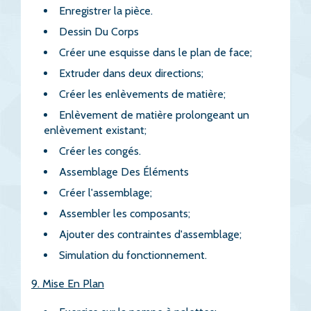
Enregistrer la pièce.
Dessin Du Corps
Créer une esquisse dans le plan de face;
Extruder dans deux directions;
Créer les enlèvements de matière;
Enlèvement de matière prolongeant un
enlèvement existant;
Créer les congés.
Assemblage Des Éléments
Créer l'assemblage;
Assembler les composants;
Ajouter des contraintes d'assemblage;
Simulation du fonctionnement.
9. Mise En Plan