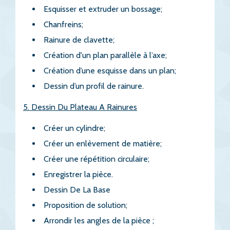
Esquisser et extruder un bossage;
Chanfreins;
Rainure de clavette;
Création d'un plan parallèle à l’axe;
Création d’une esquisse dans un plan;
Dessin d’un profil de rainure.
5. Dessin Du Plateau A Rainures
Créer un cylindre;
Créer un enlèvement de matière;
Créer une répétition circulaire;
Enregistrer la pièce.
Dessin De La Base
Proposition de solution;
Arrondir les angles de la pièce ;