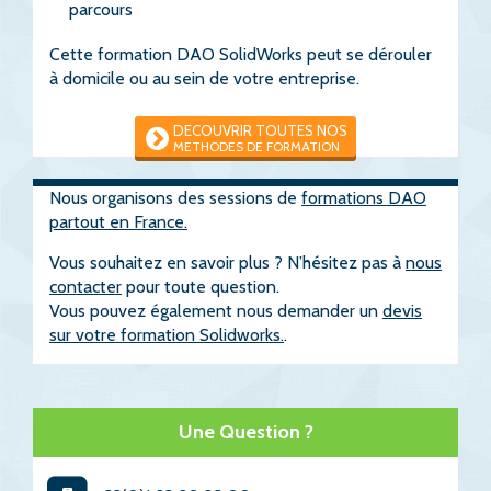
parcours
Cette formation DAO SolidWorks peut se dérouler
à domicile ou au sein de votre entreprise.
DECOUVRIR TOUTES NOS
METHODES DE FORMATION
Nous organisons des sessions de
formations DAO
partout en France.
Vous souhaitez en savoir plus ? N’hésitez pas à
nous
contacter
pour toute question.
Vous pouvez également nous demander un
devis
sur votre formation Solidworks.
.
Une Question ?