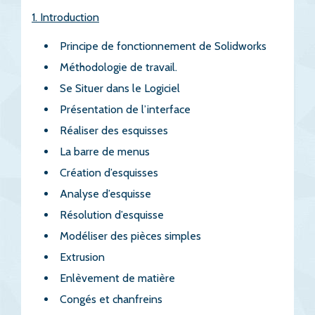
1. Introduction
Principe de fonctionnement de Solidworks
Méthodologie de travail.
Se Situer dans le Logiciel
Présentation de l’interface
Réaliser des esquisses
La barre de menus
Création d’esquisses
Analyse d’esquisse
Résolution d’esquisse
Modéliser des pièces simples
Extrusion
Enlèvement de matière
Congés et chanfreins