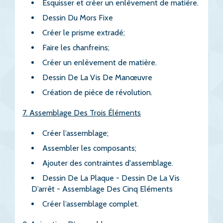
Esquisser et créer un enlèvement de matière.
Dessin Du Mors Fixe
Créer le prisme extradé;
Faire les chanfreins;
Créer un enlèvement de matière.
Dessin De La Vis De Manœuvre
Création de pièce de révolution.
7. Assemblage Des Trois Éléments
Créer l’assemblage;
Assembler les composants;
Ajouter des contraintes d'assemblage.
Dessin De La Plaque - Dessin De La Vis
D’arrêt - Assemblage Des Cinq Eléments
Créer l’assemblage complet.