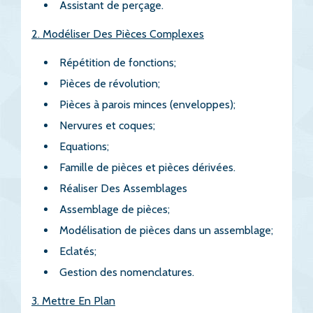
Assistant de perçage.
2. Modéliser Des Pièces Complexes
Répétition de fonctions;
Pièces de révolution;
Pièces à parois minces (enveloppes);
Nervures et coques;
Equations;
Famille de pièces et pièces dérivées.
Réaliser Des Assemblages
Assemblage de pièces;
Modélisation de pièces dans un assemblage;
Eclatés;
Gestion des nomenclatures.
3. Mettre En Plan