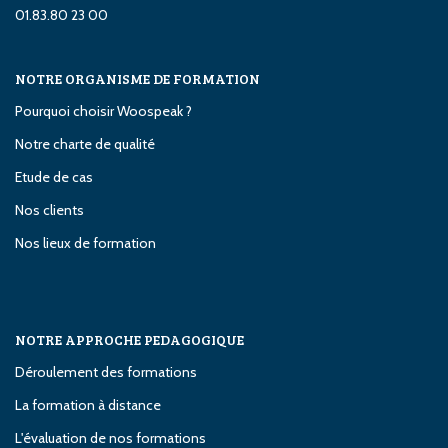
01.83.80 23 00
NOTRE ORGANISME DE FORMATION
Pourquoi choisir Woospeak ?
Notre charte de qualité
Etude de cas
Nos clients
Nos lieux de formation
NOTRE APPROCHE PEDAGOGIQUE
Déroulement des formations
La formation à distance
L'évaluation de nos formations