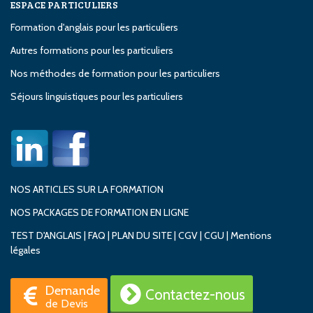
ESPACE PARTICULIERS
Formation d'anglais pour les particuliers
Autres formations pour les particuliers
Nos méthodes de formation pour les particuliers
Séjours linguistiques pour les particuliers
NOS ARTICLES SUR LA FORMATION
NOS PACKAGES DE FORMATION EN LIGNE
TEST D'ANGLAIS
|
FAQ
|
PLAN DU SITE
|
CGV
|
CGU
|
Mentions
légales
Demande
Contactez-nous
de Devis