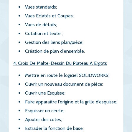
Vues standards;
Vues Eclatés et Coupes;
Vues de détails;
Cotation et texte ;
Gestion des liens plan/pièce;
Création de plan d'ensemble.
4. Croix De Malte-Dessin Du Plateau A Ergots
Mettre en route le logiciel SOLIDWORKS;
Ouvrir un nouveau document de pièce;
Ouvrir une Esquisse;
Faire apparaître l’origine et la grille d’esquisse;
Esquisser un cercle;
Ajouter des cotes;
Extrader la fonction de base;