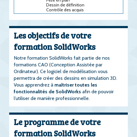
Mise en plan
Dessin de définition
Contrôle des acquis
Les objectifs de votre
formation SolidWorks
Notre formation SolidWorks fait partie de nos
formations CAO (Conception Assistée par
Ordinateur). Ce logiciel de modélisation vous
permettra de créer des dessins en simulation 3D.
Vous apprendrez à
maîtriser toutes les
fonctionnalités de SolidWorks
afin de pouvoir
l’utiliser de manière professionnelle.
Le programme de votre
formation SolidWorks