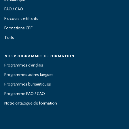
PAO / CAO
Parcours certifiants
Formations CPF
Tarifs
NOS PROGRAMMES DE FORMATION
Programmes d'anglais
Programmes autres langues
Programmes bureautiques
Programme PAO / CAO
Notre catalogue de formation