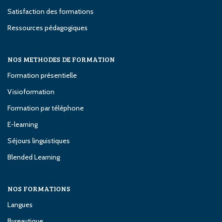
Satisfaction des formations
Ressources pédagogiques
NOS METHODES DE FORMATION
Formation présentielle
Visioformation
Formation par téléphone
E-learning
Séjours linguistiques
Blended Learning
NOS FORMATIONS
Langues
Bureautique