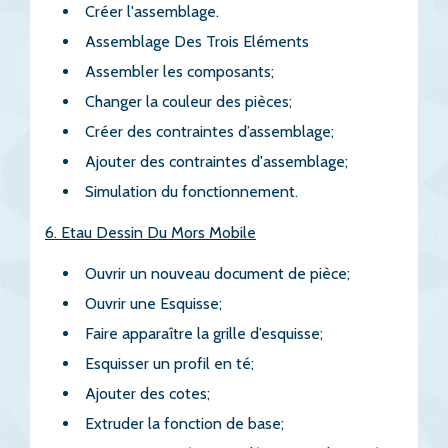
Créer l'assemblage.
Assemblage Des Trois Eléments
Assembler les composants;
Changer la couleur des pièces;
Créer des contraintes d’assemblage;
Ajouter des contraintes d'assemblage;
Simulation du fonctionnement.
6. Etau Dessin Du Mors Mobile
Ouvrir un nouveau document de pièce;
Ouvrir une Esquisse;
Faire apparaître la grille d’esquisse;
Esquisser un profil en té;
Ajouter des cotes;
Extruder la fonction de base;