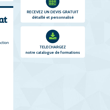
RECEVEZ UN DEVIS GRATUIT
at
détaillé et personnalisé
nction
TELECHARGEZ
notre catalogue de formations