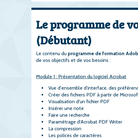
Le programme de vo
(Débutant)
Le contenu du
programme de formation Adob
de vos objectifs et de vos besoins :
Module 1 : Présentation du logiciel Acrobat
Vue d'ensemble d'interface, des préférence
Créer des fichiers PDF à partir de Micros
Visualisation d'un fichier PDF
Insérer une note
Faire une recherche
Paramétrage d'Acrobat PDF Writer
La compression
Les polices de caractères