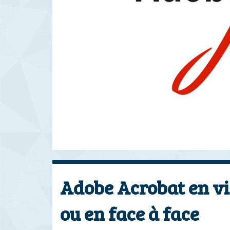
Adobe Acrobat en vi
ou en face à face