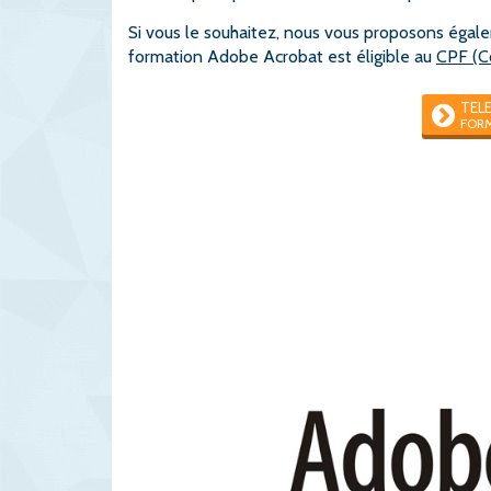
Si vous le souhaitez, nous vous proposons égal
formation Adobe Acrobat est éligible au
CPF (C
TEL
FOR