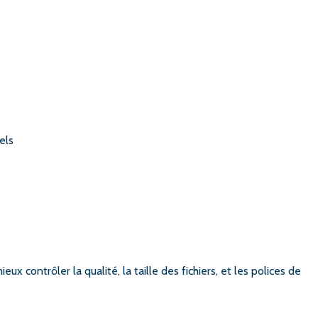
els
ux contrôler la qualité, la taille des fichiers, et les polices de