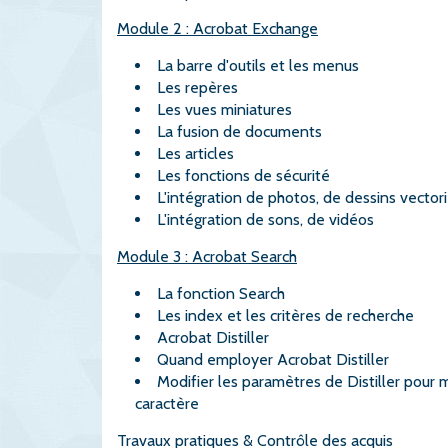
Module 2 : Acrobat Exchange
La barre d'outils et les menus
Les repères
Les vues miniatures
La fusion de documents
Les articles
Les fonctions de sécurité
L'intégration de photos, de dessins vectori
L'intégration de sons, de vidéos
Module 3 : Acrobat Search
La fonction Search
Les index et les critères de recherche
Acrobat Distiller
Quand employer Acrobat Distiller
Modifier les paramètres de Distiller pour mie
caractère
Travaux pratiques & Contrôle des acquis