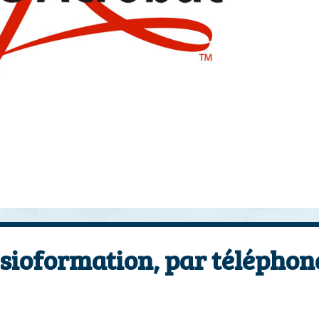
sioformation, par téléphon