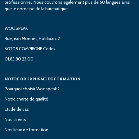
professionnel. Nous couvrons également plus de 50 langues ainsi
que le domaine de la bureautique.
WOOSPEAK
Rue Jean Monnet, Holdiparc 2
60208 COMPIEGNE Cedex
01.83.80 23 00
NOTRE ORGANISME DE FORMATION
Pourquoi choisir Woospeak ?
Notre charte de qualité
Etude de cas
Nos clients
Nos lieux de formation