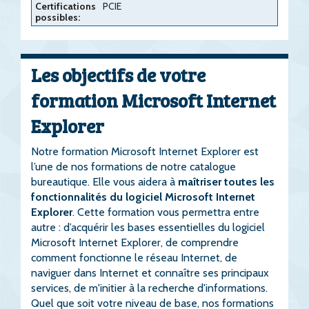
Certifications
PCIE
possibles:
Les objectifs de votre
formation Microsoft Internet
Explorer
Notre formation Microsoft Internet Explorer est
l’une de nos formations de notre catalogue
bureautique. Elle vous aidera à
maîtriser toutes les
fonctionnalités du logiciel Microsoft Internet
Explorer
. Cette formation vous permettra entre
autre : d’acquérir les bases essentielles du logiciel
Microsoft Internet Explorer, de comprendre
comment fonctionne le réseau Internet, de
naviguer dans Internet et connaître ses principaux
services, de m'initier à la recherche d'informations.
Quel que soit votre niveau de base, nos formations