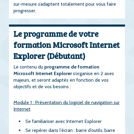
sur-mesure s’adaptent totalement pour vous faire
progresser.
Le programme de votre
formation Microsoft Internet
Explorer (Débutant)
Le contenu du
programme de formation
Microsoft Internet Explorer
s’organise en 2 axes
majeurs, et seront adaptés en fonction de vos
objectifs et de vos besoins :
Module 1 : Présentation du logiciel de navigation sur
Internet
Se familiariser avec Internet Explorer
Se repérer dans l’écran : barre d’outils, barre