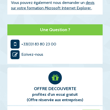
Vous pouvez également nous demander un
devis
sur votre formation Microsoft Internet Explorer.
.
Une Question ?
+33(0)1 83 80 23 00
Ecrivez-nous
OFFRE DECOUVERTE
profitez d'un essai gratuit
(Offre réservée aux entreprises)