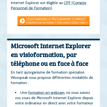
Internet Explorer est éligible au
CPF (Compte
Personnel de Formation)
.
TELECHARGER LE PROGRAMME COMPLET
FORMATION INTERNET EXPLORER (DEBUTANT)
Microsoft Internet Explorer
en visioformation, par
téléphone ou en face à face
En tant qu’organisme de formation spécialisé,
Woospeak vous propose différentes modalités de
formation :
Une
formation en webcam
, où vous suivez
vos cours de Microsoft Internet Explorer depuis
votre ordinateur en direct avec votre formateur