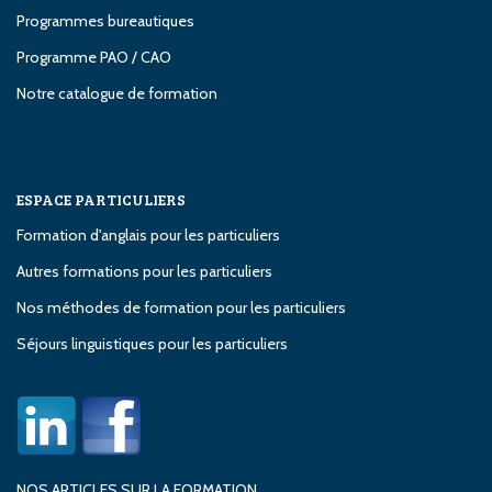
Programmes bureautiques
Programme PAO / CAO
Notre catalogue de formation
ESPACE PARTICULIERS
Formation d'anglais pour les particuliers
Autres formations pour les particuliers
Nos méthodes de formation pour les particuliers
Séjours linguistiques pour les particuliers
NOS ARTICLES SUR LA FORMATION