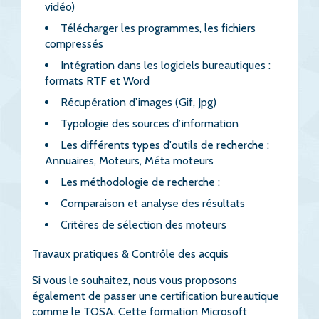
vidéo)
Télécharger les programmes, les fichiers
compressés
Intégration dans les logiciels bureautiques :
formats RTF et Word
Récupération d’images (Gif, Jpg)
Typologie des sources d’information
Les différents types d'outils de recherche :
Annuaires, Moteurs, Méta moteurs
Les méthodologie de recherche :
Comparaison et analyse des résultats
Critères de sélection des moteurs
Travaux pratiques & Contrôle des acquis
Si vous le souhaitez, nous vous proposons
également de passer une certification bureautique
comme le TOSA. Cette formation Microsoft