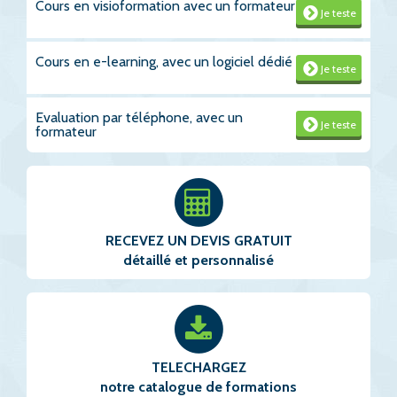
Cours en visioformation avec un formateur
Je teste
Cours en e-learning, avec un logiciel dédié
Je teste
Evaluation par téléphone, avec un
Je teste
formateur
RECEVEZ UN DEVIS GRATUIT
détaillé et personnalisé
TELECHARGEZ
notre catalogue de formations