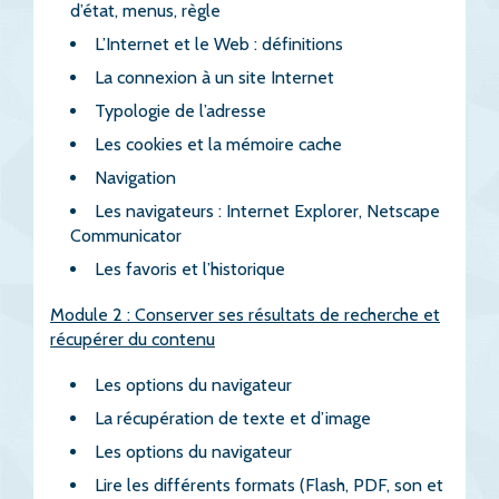
d’état, menus, règle
L’Internet et le Web : définitions
La connexion à un site Internet
Typologie de l’adresse
Les cookies et la mémoire cache
Navigation
Les navigateurs : Internet Explorer, Netscape
Communicator
Les favoris et l’historique
Module 2 : Conserver ses résultats de recherche et
récupérer du contenu
Les options du navigateur
La récupération de texte et d’image
Les options du navigateur
Lire les différents formats (Flash, PDF, son et