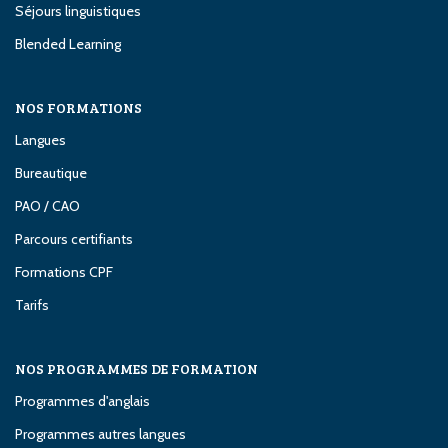
Séjours linguistiques
Blended Learning
NOS FORMATIONS
Langues
Bureautique
PAO / CAO
Parcours certifiants
Formations CPF
Tarifs
NOS PROGRAMMES DE FORMATION
Programmes d'anglais
Programmes autres langues