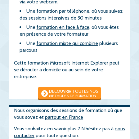
via votre webcam.
Une
formation par téléphone
, où vous suivez
des sessions intensives de 30 minutes
Une
formation en face à face
, où vous êtes
en présence de votre formateur
Une
formation mixte qui combine
plusieurs
parcours
Cette formation Microsoft Internet Explorer peut
se dérouler à domicile ou au sein de votre
entreprise.
DECOUVRIR TOUTES NOS
METHODES DE FORMATION
Nous organisons des sessions de formation où que
vous soyez et
partout en France
Vous souhaitez en savoir plus ? N’hésitez pas à
nous
contacter
pour toute question.