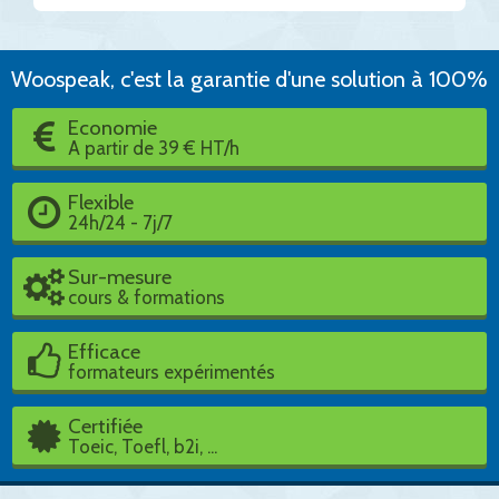
Woospeak, c'est la garantie d'une solution à 100%
Economie
A partir de 39 € HT/h
Flexible
24h/24 - 7j/7
Sur-mesure
cours & formations
Efficace
formateurs expérimentés
Certifiée
Toeic, Toefl, b2i, ...