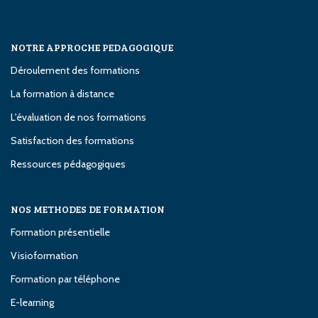
NOTRE APPROCHE PEDAGOGIQUE
Déroulement des formations
La formation à distance
L'évaluation de nos formations
Satisfaction des formations
Ressources pédagogiques
NOS METHODES DE FORMATION
Formation présentielle
Visioformation
Formation par téléphone
E-learning