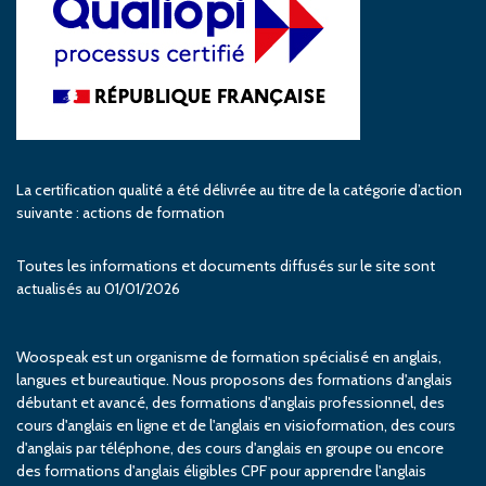
La certification qualité a été délivrée au titre de la catégorie d’action
suivante : actions de formation
Toutes les informations et documents diffusés sur le site sont
actualisés au 01/01/2026
Woospeak est un organisme de formation spécialisé en anglais,
langues et bureautique. Nous proposons des formations d'anglais
débutant et avancé, des formations d'anglais professionnel, des
cours d'anglais en ligne et de l'anglais en visioformation, des cours
d'anglais par téléphone, des cours d'anglais en groupe ou encore
des formations d'anglais éligibles CPF pour apprendre l'anglais