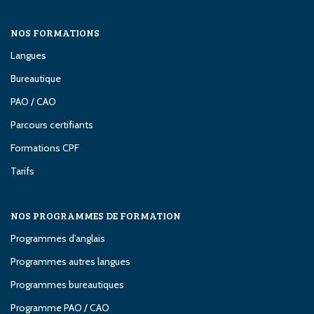
NOS FORMATIONS
Langues
Bureautique
PAO / CAO
Parcours certifiants
Formations CPF
Tarifs
NOS PROGRAMMES DE FORMATION
Programmes d'anglais
Programmes autres langues
Programmes bureautiques
Programme PAO / CAO