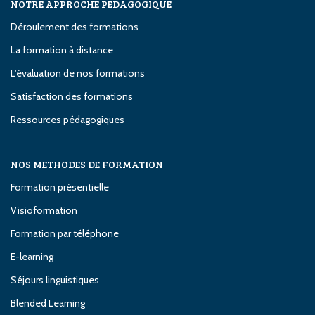
NOTRE APPROCHE PEDAGOGIQUE
Déroulement des formations
La formation à distance
L'évaluation de nos formations
Satisfaction des formations
Ressources pédagogiques
NOS METHODES DE FORMATION
Formation présentielle
Visioformation
Formation par téléphone
E-learning
Séjours linguistiques
Blended Learning