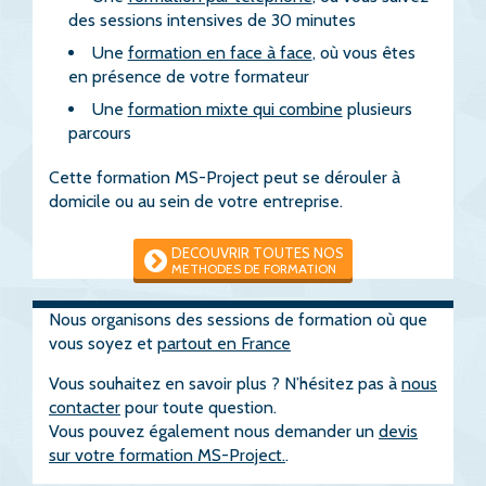
des sessions intensives de 30 minutes
Une
formation en face à face
, où vous êtes
en présence de votre formateur
Une
formation mixte qui combine
plusieurs
parcours
Cette formation MS-Project peut se dérouler à
domicile ou au sein de votre entreprise.
DECOUVRIR TOUTES NOS
METHODES DE FORMATION
Nous organisons des sessions de formation où que
vous soyez et
partout en France
Vous souhaitez en savoir plus ? N’hésitez pas à
nous
contacter
pour toute question.
Vous pouvez également nous demander un
devis
sur votre formation MS-Project.
.