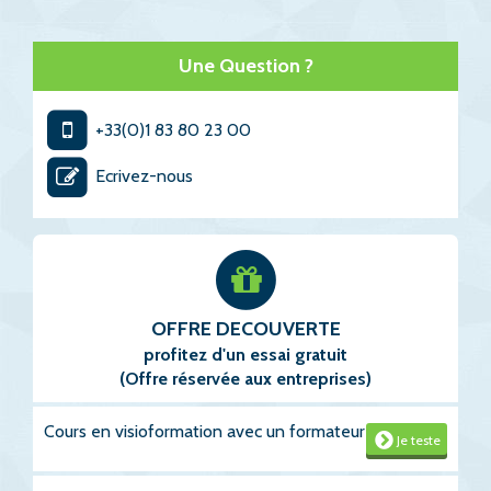
Une Question ?
+33(0)1 83 80 23 00
Ecrivez-nous
OFFRE DECOUVERTE
profitez d'un essai gratuit
(Offre réservée aux entreprises)
Cours en visioformation avec un formateur
Je teste