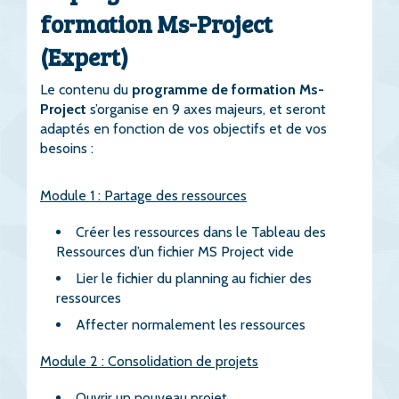
formation Ms-Project
(Expert)
Le contenu du
programme de formation Ms-
Project
s’organise en 9 axes majeurs, et seront
adaptés en fonction de vos objectifs et de vos
besoins :
Module 1 : Partage des ressources
Créer les ressources dans le Tableau des
Ressources d’un fichier MS Project vide
Lier le fichier du planning au fichier des
ressources
Affecter normalement les ressources
Module 2 : Consolidation de projets
Ouvrir un nouveau projet