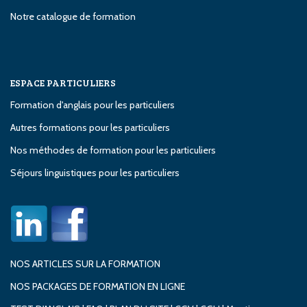
Notre catalogue de formation
ESPACE PARTICULIERS
Formation d'anglais pour les particuliers
Autres formations pour les particuliers
Nos méthodes de formation pour les particuliers
Séjours linguistiques pour les particuliers
NOS ARTICLES SUR LA FORMATION
NOS PACKAGES DE FORMATION EN LIGNE