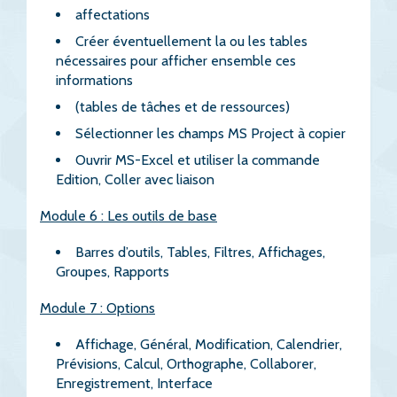
affectations
Créer éventuellement la ou les tables
nécessaires pour afficher ensemble ces
informations
(tables de tâches et de ressources)
Sélectionner les champs MS Project à copier
Ouvrir MS-Excel et utiliser la commande
Edition, Coller avec liaison
Module 6 : Les outils de base
Barres d’outils, Tables, Filtres, Affichages,
Groupes, Rapports
Module 7 : Options
Affichage, Général, Modification, Calendrier,
Prévisions, Calcul, Orthographe, Collaborer,
Enregistrement, Interface