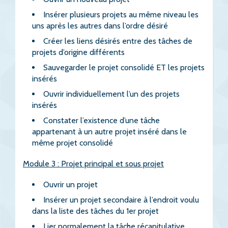
Insérer plusieurs projets au même niveau les
uns après les autres dans l’ordre désiré
Créer les liens désirés entre des tâches de
projets d’origine différents
Sauvegarder le projet consolidé ET les projets
insérés
Ouvrir individuellement l’un des projets
insérés
Constater l’existence d’une tâche
appartenant à un autre projet inséré dans le
même projet consolidé
Module 3 : Projet principal et sous projet
Ouvrir un projet
Insérer un projet secondaire à l’endroit voulu
dans la liste des tâches du 1er projet
Lier normalement la tâche récapitulative