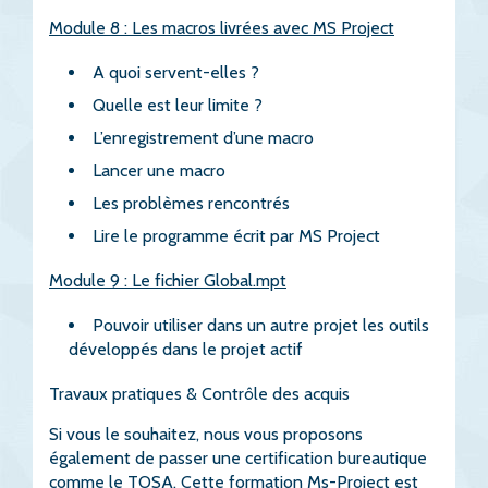
Module 8 : Les macros livrées avec MS Project
A quoi servent-elles ?
Quelle est leur limite ?
L’enregistrement d’une macro
Lancer une macro
Les problèmes rencontrés
Lire le programme écrit par MS Project
Module 9 : Le fichier Global.mpt
Pouvoir utiliser dans un autre projet les outils
développés dans le projet actif
Travaux pratiques & Contrôle des acquis
Si vous le souhaitez, nous vous proposons
également de passer une certification bureautique
comme le TOSA. Cette formation Ms-Project est