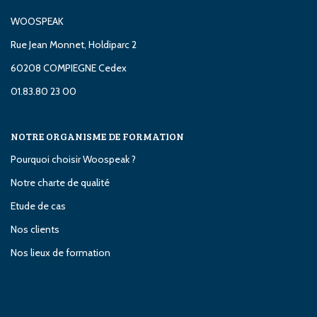
WOOSPEAK
Rue Jean Monnet, Holdiparc 2
60208 COMPIEGNE Cedex
01.83.80 23 00
NOTRE ORGANISME DE FORMATION
Pourquoi choisir Woospeak ?
Notre charte de qualité
Etude de cas
Nos clients
Nos lieux de formation