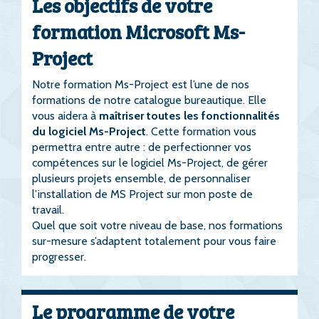
Les objectifs de votre
formation Microsoft Ms-
Project
Notre formation Ms-Project est l’une de nos
formations de notre catalogue bureautique. Elle
vous aidera à
maîtriser toutes les fonctionnalités
du logiciel Ms-Project
. Cette formation vous
permettra entre autre : de perfectionner vos
compétences sur le logiciel Ms-Project, de gérer
plusieurs projets ensemble, de personnaliser
l’installation de MS Project sur mon poste de
travail.
Quel que soit votre niveau de base, nos formations
sur-mesure s’adaptent totalement pour vous faire
progresser.
Le programme de votre