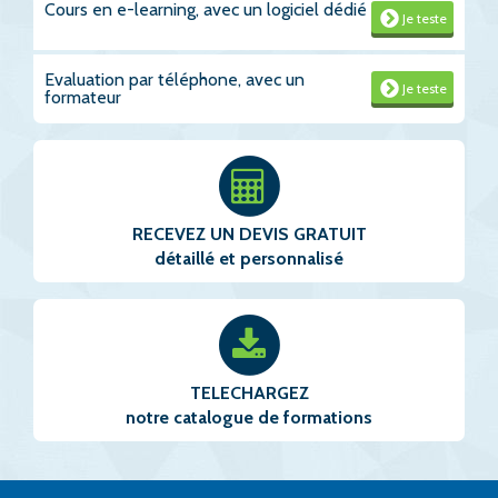
Cours en e-learning, avec un logiciel dédié
Je teste
Evaluation par téléphone, avec un
Je teste
formateur
RECEVEZ UN DEVIS GRATUIT
détaillé et personnalisé
TELECHARGEZ
notre catalogue de formations