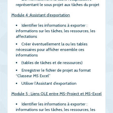
représentant le sous projet aux tâches du projet
Module 4 :Assistant d’exportation
Identifier les informations à exporter :
informations sur les tâches, les ressources, les
affectations
Créer éventuellement la ou les tables
nécessaires pour afficher ensemble ces
informations
(tables de tâches et de ressources)
Enregistrer le fichier de projet au format
“Classeur MS Excel”
Utiliser l’Assistant d’exportation
Module 5 : Liens OLE entre MS-Project et MS-Excel
Identifier les informations à exporter :
informations sur les tâches, les ressources, les