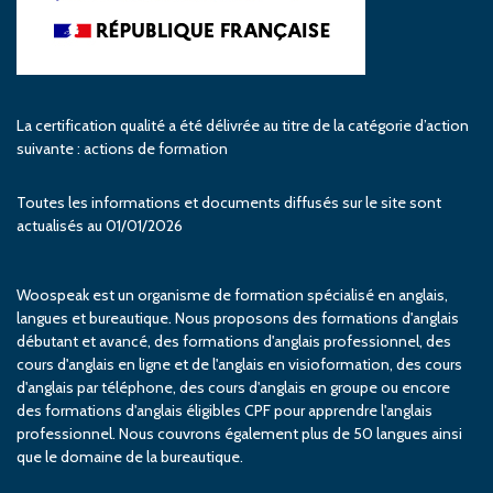
La certification qualité a été délivrée au titre de la catégorie d’action
suivante : actions de formation
Toutes les informations et documents diffusés sur le site sont
actualisés au 01/01/2026
Woospeak est un organisme de formation spécialisé en anglais,
langues et bureautique. Nous proposons des formations d'anglais
débutant et avancé, des formations d'anglais professionnel, des
cours d'anglais en ligne et de l'anglais en visioformation, des cours
d'anglais par téléphone, des cours d'anglais en groupe ou encore
des formations d'anglais éligibles CPF pour apprendre l'anglais
professionnel. Nous couvrons également plus de 50 langues ainsi
que le domaine de la bureautique.