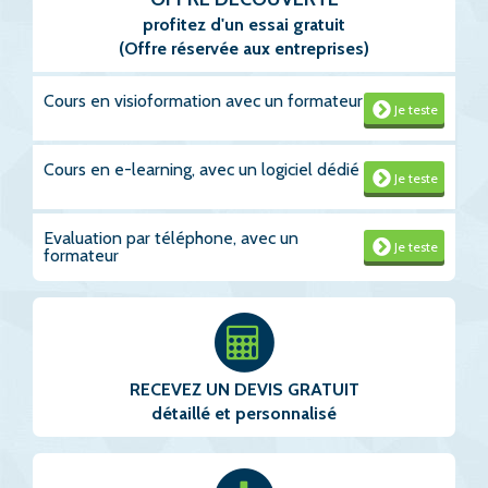
profitez d'un essai gratuit
(Offre réservée aux entreprises)
Cours en visioformation avec un formateur
Je teste
Cours en e-learning, avec un logiciel dédié
Je teste
Evaluation par téléphone, avec un
Je teste
formateur
RECEVEZ UN DEVIS GRATUIT
détaillé et personnalisé