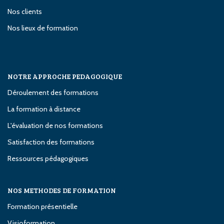
Nos clients
Nos lieux de formation
NOTRE APPROCHE PEDAGOGIQUE
Déroulement des formations
La formation à distance
L'évaluation de nos formations
Satisfaction des formations
Ressources pédagogiques
NOS METHODES DE FORMATION
Formation présentielle
Visioformation