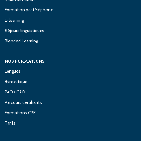
Formation par téléphone
E-learning
Séjours linguistiques
Blended Learning
NOS FORMATIONS
Langues
Bureautique
PAO / CAO
Parcours certifiants
Formations CPF
Tarifs