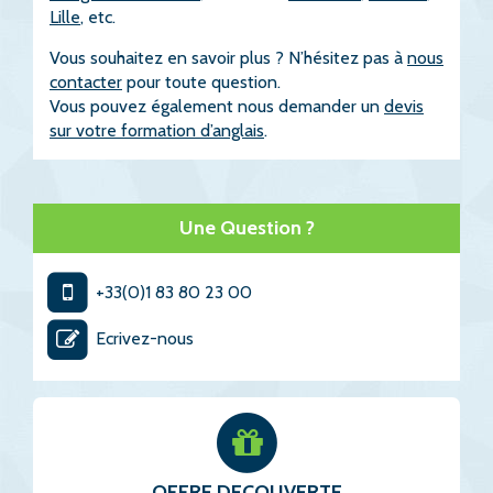
Lille
, etc.
Vous souhaitez en savoir plus ? N’hésitez pas à
nous
contacter
pour toute question.
Vous pouvez également nous demander un
devis
sur votre formation d’anglais
.
Une Question ?
+33(0)1 83 80 23 00
Ecrivez-nous
OFFRE DECOUVERTE