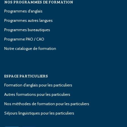
NOS PROGRAMMES DE FORMATION
Programmes d'anglais
Programmes autres langues
Programmes bureautiques
Programme PAO / CAO
Notre catalogue de formation
ESPACE PARTICULIERS
Formation d'anglais pour les particuliers
Autres formations pour les particuliers
Nos méthodes de formation pour les particuliers
Séjours linguistiques pour les particuliers