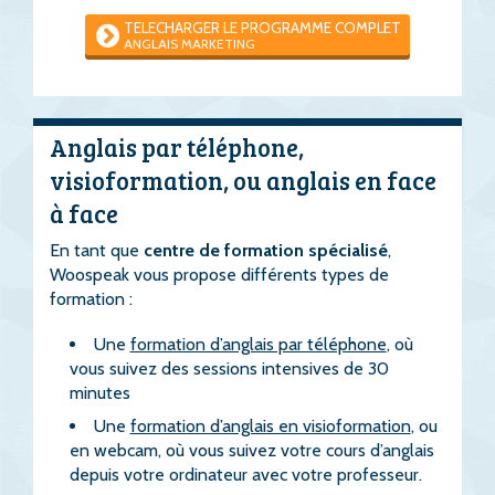
TELECHARGER LE PROGRAMME COMPLET
ANGLAIS MARKETING
Anglais par téléphone,
visioformation, ou anglais en face
à face
En tant que
centre de formation spécialisé
,
Woospeak vous propose différents types de
formation :
Une
formation d’anglais par téléphone
, où
vous suivez des sessions intensives de 30
minutes
Une
formation d’anglais en visioformation
, ou
en webcam, où vous suivez votre cours d’anglais
depuis votre ordinateur avec votre professeur.