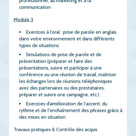
professionnel, au marketing et à la
communication
Module 3
Exercices à l’oral : prise de parole en anglais
dans votre environnement et dans différents
types de situations
Simulations de prise de parole et de
présentation (préparer et faire des
présentations, suivre et participer à une
conférence ou une réunion de travail, maitriser
les échanges lors de réunions téléphoniques
avec des partenaires ou des prestataires,
préparer et suivre une campagne, etc.)
Exercices d’amélioration de l'accent, du
rythme et de l'enchaînement des phrases grâce à
des mises en situation
Travaux pratiques & Contrôle des acquis