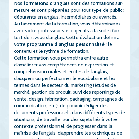
Nos
formations d’anglais
sont des formations sur-
mesure et sont préparées pour tout type de public :
débutants en anglais, intermédiaires ou avancés.
Au lancement de la formation, vous déterminerez
avec votre professeur vos objectifs à la suite d’un
test de niveau d’anglais. Cette évaluation définira
votre
programme d’anglais personnalisé
: le
contenu et le rythme de formation.
Cette formation vous permettra entre autre :
d’améliorer vos compétences en expression et
compréhension orales et écrites de l’anglais,
d’acquérir ou perfectionner le vocabulaire et les
termes dans le secteur du marketing (études de
marché, gestion de produit, suivi des reportings de
vente, design, fabrication, packaging, campagnes de
communication, etc.), de pouvoir rédiger des
documents professionnels dans différents types de
situations, de travailler sur des sujets liés à votre
contexte professionnel, de progresser dans la
maîtrise de l’anglais, d’apprendre les techniques de