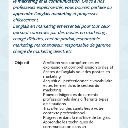
le marketing et la communication
. Grâce à nos
professeurs expérimentés, vous pourrez parfaire ou
apprendre l’anglais marketing
et progresser
efficacement.
L’anglais en marketing est essentiel pour tous ceux
qui sont concernés par des postes en marketing :
chargé d’études, chef de produit, responsable
marketing, marchandiseur, responsable de gamme,
chargé de marketing direct, etc
Objectif:
Améliorer vos compétences en
expression et compréhension orales et
écrites de l’anglais pour des postes en
marketing.
Acquérir ou perfectionner le vocabulaire
et les termes dans le secteur du
marketing.
Pouvoir rédiger des documents
professionnels dans différents types
de situations.
Travailler sur des sujets liés à votre
contexte professionnel.
Progresser dans la maîtrise de l’anglais.
Apprendre les techniques de
communication dans un