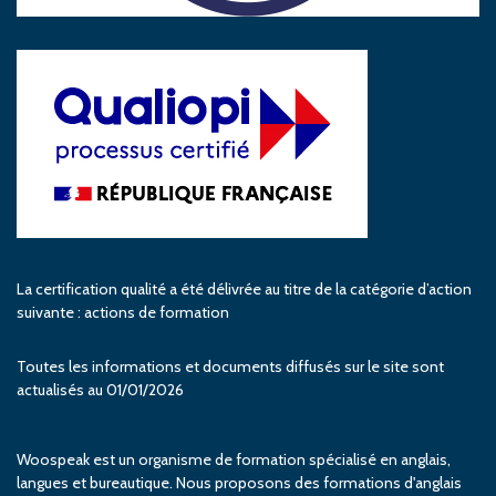
La certification qualité a été délivrée au titre de la catégorie d’action
suivante : actions de formation
Toutes les informations et documents diffusés sur le site sont
actualisés au 01/01/2026
Woospeak est un organisme de formation spécialisé en anglais,
langues et bureautique. Nous proposons des formations d'anglais