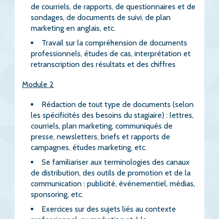
de courriels, de rapports, de questionnaires et de
sondages, de documents de suivi, de plan
marketing en anglais, etc.
Travail sur la compréhension de documents
professionnels, études de cas, interprétation et
retranscription des résultats et des chiffres
Module 2
Rédaction de tout type de documents (selon
les spécificités des besoins du stagiaire) : lettres,
courriels, plan marketing, communiqués de
presse, newsletters, briefs et rapports de
campagnes, études marketing, etc.
Se familiariser aux terminologies des canaux
de distribution, des outils de promotion et de la
communication : publicité, événementiel, médias,
sponsoring, etc.
Exercices sur des sujets liés au contexte