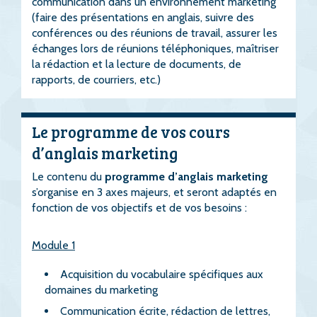
communication dans un environnement marketing
(faire des présentations en anglais, suivre des
conférences ou des réunions de travail, assurer les
échanges lors de réunions téléphoniques, maîtriser
la rédaction et la lecture de documents, de
rapports, de courriers, etc.)
Le programme de vos cours
d’anglais marketing
Le contenu du
programme d’anglais marketing
s’organise en 3 axes majeurs, et seront adaptés en
fonction de vos objectifs et de vos besoins :
Module 1
Acquisition du vocabulaire spécifiques aux
domaines du marketing
Communication écrite, rédaction de lettres,