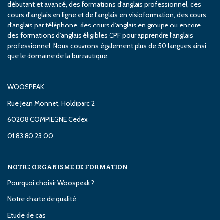
débutant et avancé, des formations d'anglais professionnel, des
cours d'anglais en ligne et de l'anglais en visioformation, des cours
d'anglais par téléphone, des cours d'anglais en groupe ou encore
des formations d'anglais éligibles CPF pour apprendre l'anglais
professionnel. Nous couvrons également plus de 50 langues ainsi
que le domaine de la bureautique.
WOOSPEAK
Rue Jean Monnet, Holdiparc 2
60208 COMPIEGNE Cedex
01.83.80 23 00
NOTRE ORGANISME DE FORMATION
Pourquoi choisir Woospeak ?
Notre charte de qualité
Etude de cas